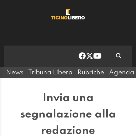
News
Tribuna Libera
Rubriche
Agenda
Invia una
segnalazione alla
redazione