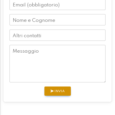
Email (obbligatorio)
Nome e Cognome
Altri contatti
Messaggio
INVIA