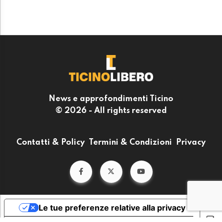
News e approfondimenti Ticino
© 2026 - All rights reserved
Contatti & Policy
Termini & Condizioni
Privacy
Le tue preferenze relative alla privacy