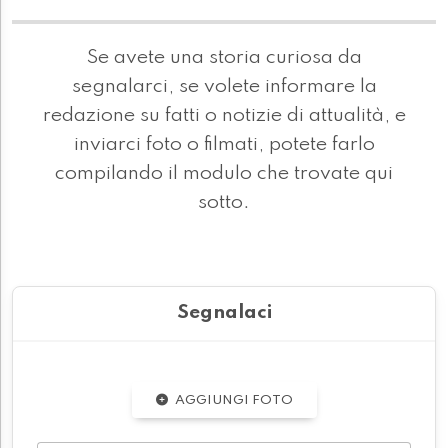
Se avete una storia curiosa da
segnalarci, se volete informare la
redazione su fatti o notizie di attualità, e
inviarci foto o filmati, potete farlo
compilando il modulo che trovate qui
sotto.
Segnalaci
AGGIUNGI FOTO