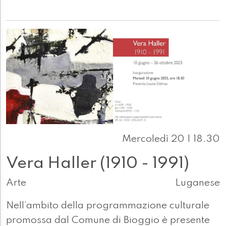
Mercoledì 20 | 18.30
Vera Haller (1910 - 1991)
Arte
Luganese
Nell’ambito della programmazione culturale
promossa dal Comune di Bioggio è presente