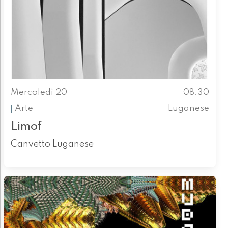
Mercoledì 20
08.30
Arte
Luganese
Limof
Canvetto Luganese