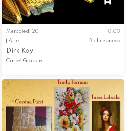
Mercoledì 20
10.00
Arte
Bellinzonese
Dirk Koy
Castel Grande