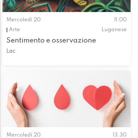
Mercoledì 20
11.00
Arte
Luganese
Sentimento e osservazione
Lac
Mercoledì 20
13.30