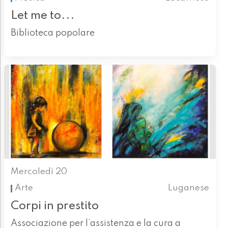
Let me to...
Biblioteca popolare
Mercoledì 20
Arte
Luganese
Corpi in prestito
Associazione per l’assistenza e la cura a