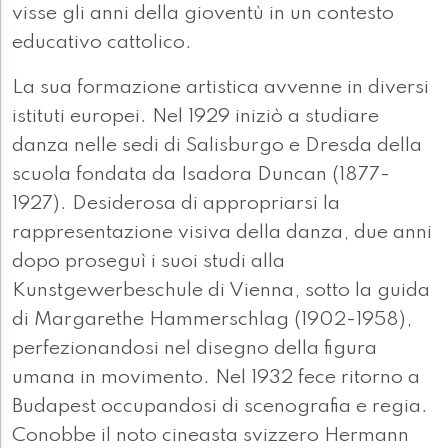
visse gli anni della gioventù in un contesto
educativo cattolico.
La sua formazione artistica avvenne in diversi
istituti europei. Nel 1929 iniziò a studiare
danza nelle sedi di Salisburgo e Dresda della
scuola fondata da Isadora Duncan (1877-
1927). Desiderosa di appropriarsi la
rappresentazione visiva della danza, due anni
dopo proseguì i suoi studi alla
Kunstgewerbeschule di Vienna, sotto la guida
di Margarethe Hammerschlag (1902-1958),
perfezionandosi nel disegno della figura
umana in movimento. Nel 1932 fece ritorno a
Budapest occupandosi di scenografia e regia.
Conobbe il noto cineasta svizzero Hermann