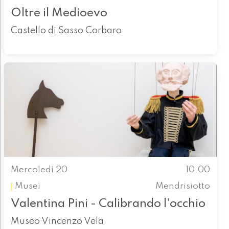
Oltre il Medioevo
Castello di Sasso Corbaro
Mercoledì 20
10.00
Musei
Mendrisiotto
Valentina Pini - Calibrando l'occhio
Museo Vincenzo Vela