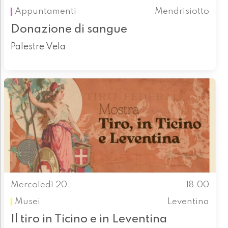
Appuntamenti
Mendrisiotto
Donazione di sangue
Palestre Vela
Mercoledì 20
18.00
Musei
Leventina
Il tiro in Ticino e in Leventina