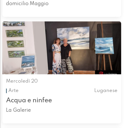
domicilio Maggio
Mercoledì 20
Arte
Luganese
Acqua e ninfee
La Galerie