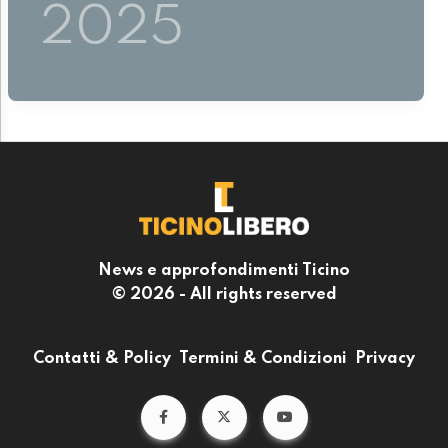
2025
News e approfondimenti Ticino
© 2026 - All rights reserved
Contatti & Policy
Termini & Condizioni
Privacy