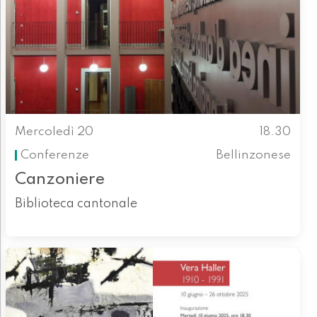
Mercoledì 20
18.30
Conferenze
Bellinzonese
Canzoniere
Biblioteca cantonale