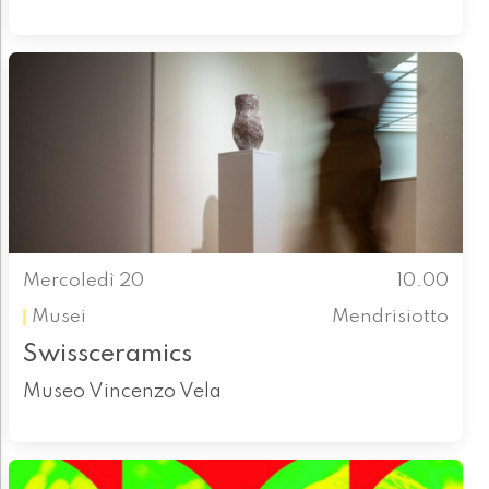
Mercoledì 20
10.00
Musei
Mendrisiotto
Swissceramics
Museo Vincenzo Vela