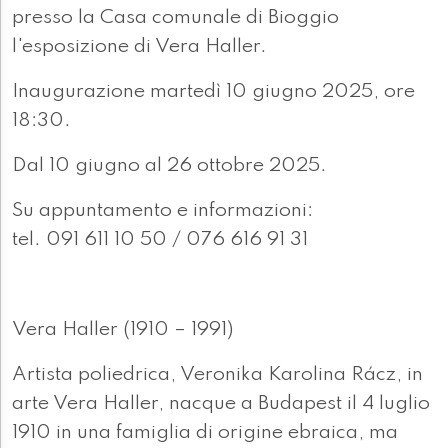
presso la Casa comunale di Bioggio
l'esposizione di Vera Haller.
Inaugurazione martedì 10 giugno 2025, ore
18:30.
Dal 10 giugno al 26 ottobre 2025.
Su appuntamento e informazioni:
tel. 091 611 10 50 / 076 616 91 31
Vera Haller (1910 – 1991)
Artista poliedrica, Veronika Karolina Rácz, in
arte Vera Haller, nacque a Budapest il 4 luglio
1910 in una famiglia di origine ebraica, ma