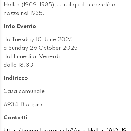
Haller (1909-1985), con il quale convolò a
nozze nel 1935.
Info Evento
da Tuesday 10 June 2025
a Sunday 26 October 2025
dal Lunedì al Venerdì
dalle 18.30
Indirizzo
Casa comunale
6934, Bioggio
Contatti