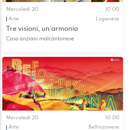
Mercoledì 20
10.00
Arte
Luganese
Tre visioni, un'armonia
Casa anziani malcantonese
Mercoledì 20
10.00
Arte
Bellinzonese