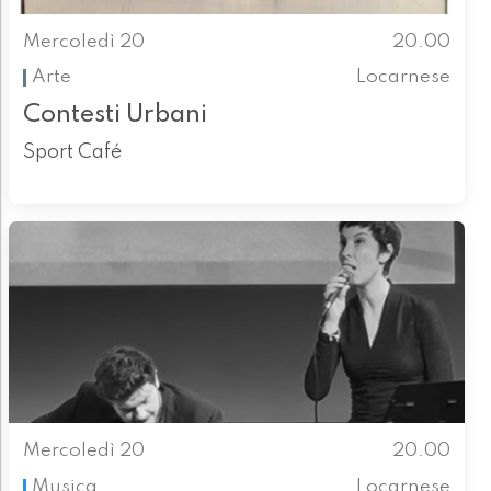
Mercoledì 20
20.00
Arte
Locarnese
Contesti Urbani
Sport Café
Mercoledì 20
20.00
Musica
Locarnese