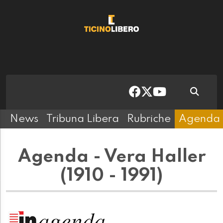
News
Tribuna Libera
Rubriche
Agenda
Agenda - Vera Haller
(1910 - 1991)