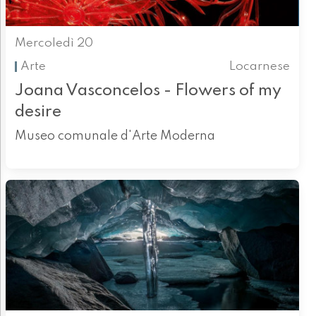
Mercoledì 20
Arte
Locarnese
Joana Vasconcelos - Flowers of my
desire
Museo comunale d'Arte Moderna