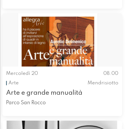
Mercoledì 20
08.00
Arte
Mendrisiotto
Arte e grande manualità
Parco San Rocco