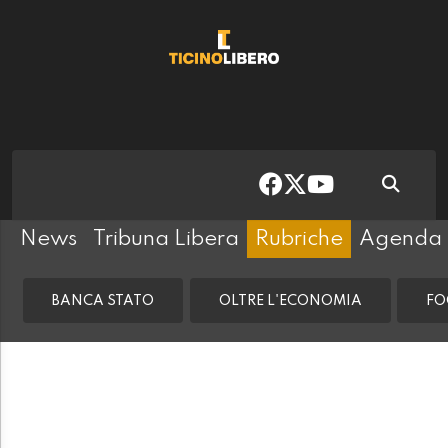
News
Tribuna Libera
Rubriche
Agenda
BANCA STATO
OLTRE L'ECONOMIA
FO