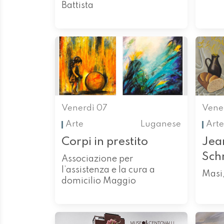
Battista
Venerdì 07
Vene
Arte
Luganese
Arte
Corpi in prestito
Jea
Sch
Associazione per
l’assistenza e la cura a
Masi
domicilio Maggio