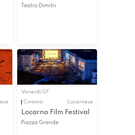
Teatro Dimitri
Venerdì 07
ese
Cinema
Locarnese
Locarno Film Festival
Piazza Grande