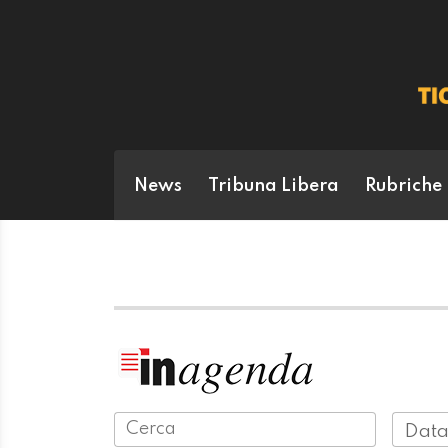
News
Tribuna Libera
Rubriche
Data