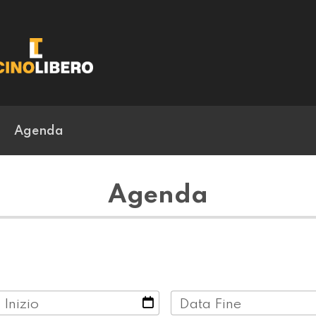
Agenda
Agenda
 Inizio
Data Fine