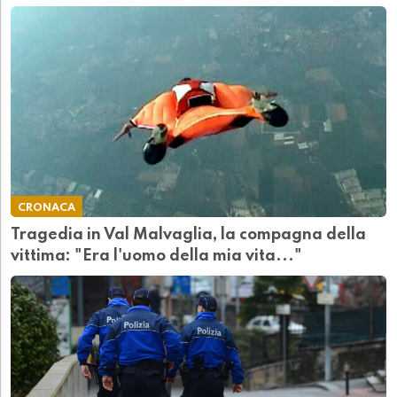
CRONACA
Tragedia in Val Malvaglia, la compagna della
vittima: "Era l'uomo della mia vita..."