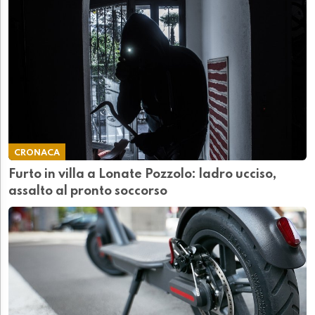
CRONACA
Furto in villa a Lonate Pozzolo: ladro ucciso,
assalto al pronto soccorso