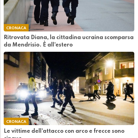
CRONACA
Ritrovata Diana, la cittadina ucraina scomparsa
da Mendrisio. È all'estero
CRONACA
Le vittime dell'attacco con arco e frecce sono