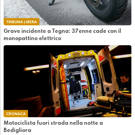
TRIBUNA LIBERA
Grave incidente a Tegna: 37enne cade con il
monopattino elettrico
CRONACA
Motociclista fuori strada nella notte a
Bedigliora