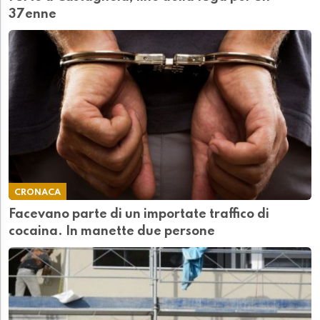
37enne
CRONACA
Facevano parte di un importate traffico di
cocaina. In manette due persone