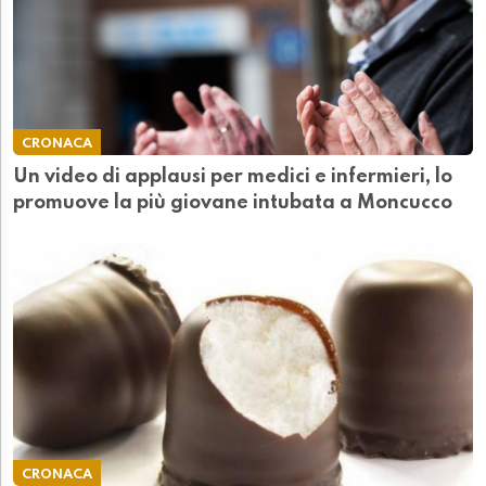
CRONACA
Un video di applausi per medici e infermieri, lo
promuove la più giovane intubata a Moncucco
CRONACA