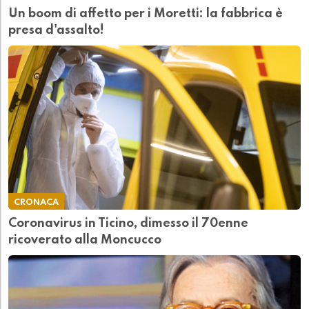
Un boom di affetto per i Moretti: la fabbrica è
presa d'assalto!
CRONACA
Coronavirus in Ticino, dimesso il 70enne
ricoverato alla Moncucco