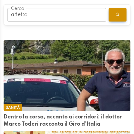
Cerca
SANITÀ
Dentro la corsa, accanto ai corridori: il dottor
Marco Toderi racconta il Giro d’Italia