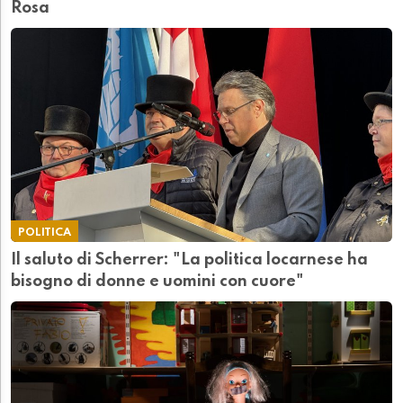
Rosa
POLITICA
Il saluto di Scherrer: "La politica locarnese ha
bisogno di donne e uomini con cuore"