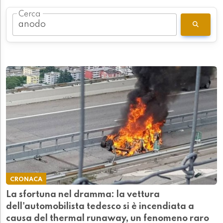
Cerca
CRONACA
La sfortuna nel dramma: la vettura
dell'automobilista tedesco si è incendiata a
causa del thermal runaway, un fenomeno raro