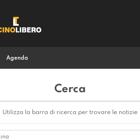
Agenda
Cerca
Utilizza la barra di ricerca per trovare le notizie