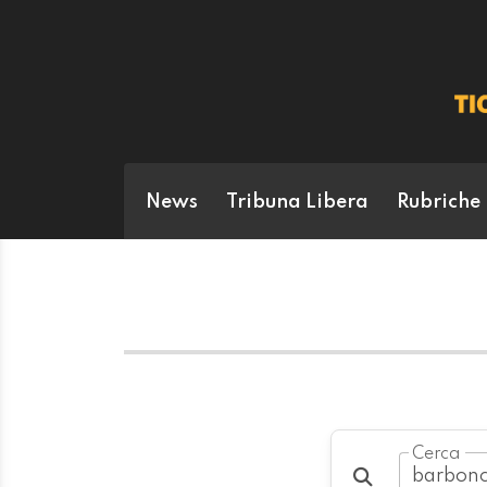
News
Tribuna Libera
Rubriche
Cerca