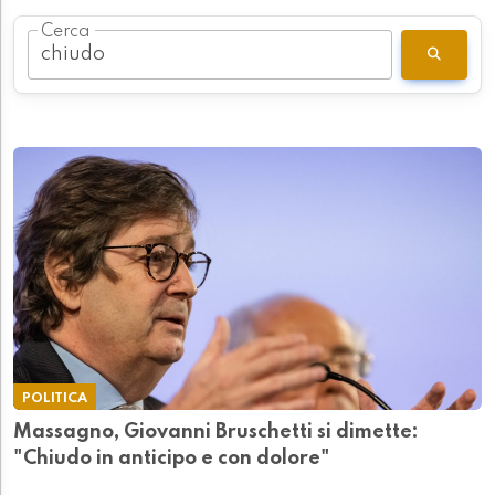
Cerca
POLITICA
Massagno, Giovanni Bruschetti si dimette:
"Chiudo in anticipo e con dolore"