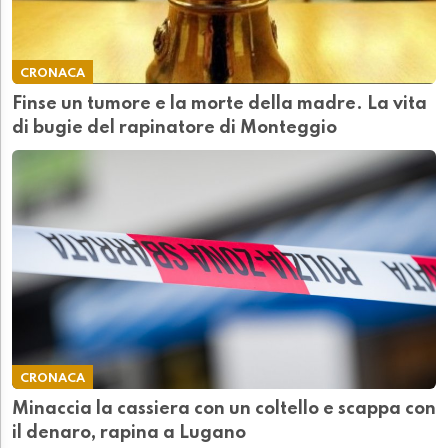
CRONACA
Finse un tumore e la morte della madre. La vita
di bugie del rapinatore di Monteggio
CRONACA
Minaccia la cassiera con un coltello e scappa con
il denaro, rapina a Lugano