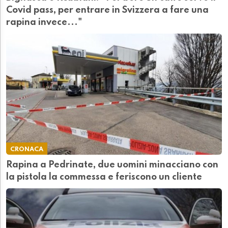
Covid pass, per entrare in Svizzera a fare una
rapina invece..."
CRONACA
Rapina a Pedrinate, due uomini minacciano con
la pistola la commessa e feriscono un cliente