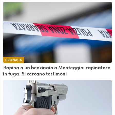
CRONACA
Rapina a un benzinaio a Monteggio: rapinatore
in fuga. Si cercano testimoni