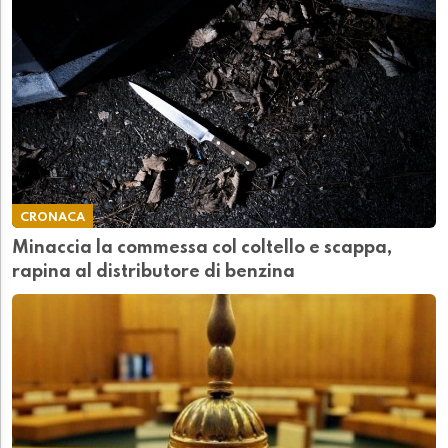
CRONACA
Minaccia la commessa col coltello e scappa,
rapina al distributore di benzina