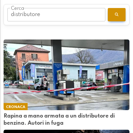
Cerca
CRONACA
Rapina a mano armata a un distributore di
benzina. Autori in fuga