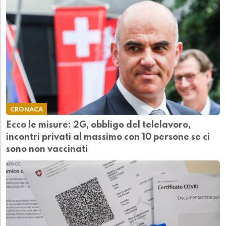
CRONACA
Ecco le misure: 2G, obbligo del telelavoro,
incontri privati al massimo con 10 persone se ci
sono non vaccinati