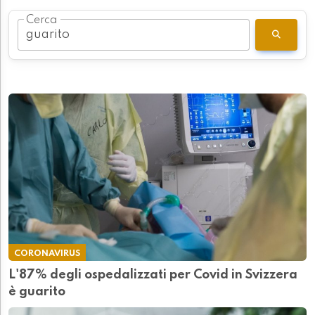
Cerca
CORONAVIRUS
L'87% degli ospedalizzati per Covid in Svizzera
è guarito