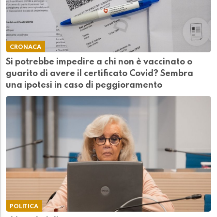
CRONACA
Si potrebbe impedire a chi non è vaccinato o
guarito di avere il certificato Covid? Sembra
una ipotesi in caso di peggioramento
POLITICA