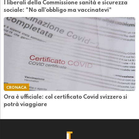
I liberali della Commissione sanità e sicurezza
sociale: "No all'obbligo ma vaccinatevi"
CRONACA
Ora è ufficiale: col certificato Covid svizzero si
potrà viaggiare