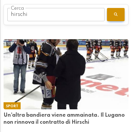
Cerca
SPORT
Un'altra bandiera viene ammainata. Il Lugano
non rinnova il contratto di Hirschi