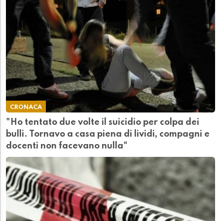
CRONACA
"Ho tentato due volte il suicidio per colpa dei
bulli. Tornavo a casa piena di lividi, compagni e
docenti non facevano nulla"