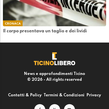
CRONACA
Il corpo presentava un taglio e dei lividi
News e approfondimenti Ticino
© 2026 - All rights reserved
Contatti & Policy
Termini & Condizioni
Privacy