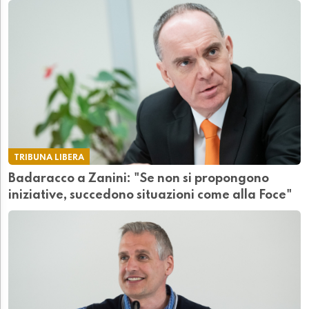
TRIBUNA LIBERA
Badaracco a Zanini: "Se non si propongono
iniziative, succedono situazioni come alla Foce"