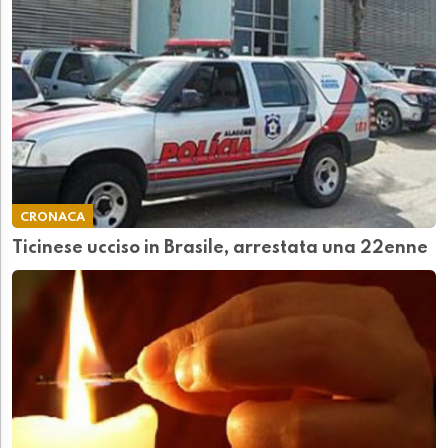
CRONACA
Ticinese ucciso in Brasile, arrestata una 22enne