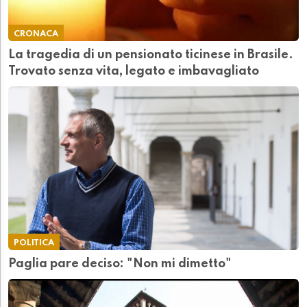
CRONACA
La tragedia di un pensionato ticinese in Brasile.
Trovato senza vita, legato e imbavagliato
POLITICA
Paglia pare deciso: "Non mi dimetto"