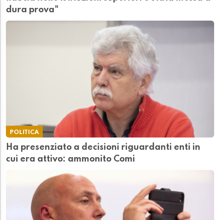
dura prova"
POLITICA
Ha presenziato a decisioni riguardanti enti in
cui era attivo: ammonito Comi