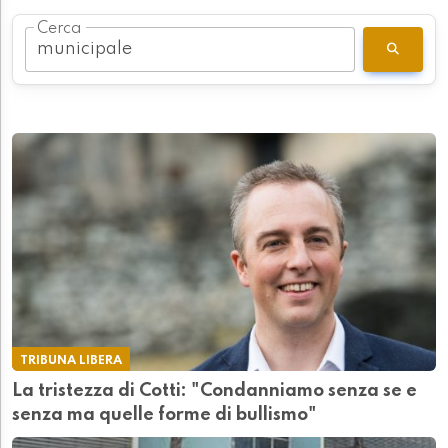
Cerca
TRIBUNA LIBERA
La tristezza di Cotti: "Condanniamo senza se e
senza ma quelle forme di bullismo"