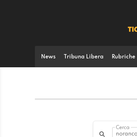
News
Tribuna Libera
Rubriche
Cerca