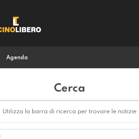
Agenda
Cerca
Utilizza la barra di ricerca per trovare le notizie