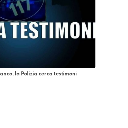
nco, la Polizia cerca testimoni