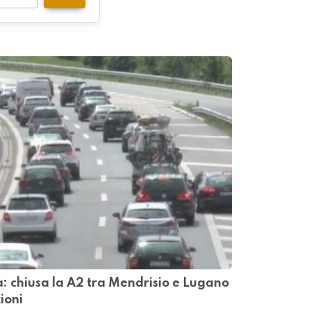
: chiusa la A2 tra Mendrisio e Lugano
ioni