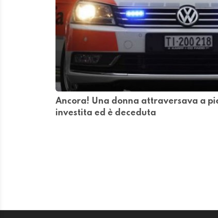
Ancora! Una donna attraversava a pied
investita ed è deceduta