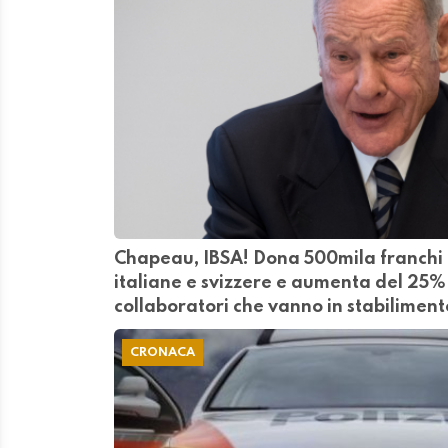
Chapeau, IBSA! Dona 500mila franchi a
italiane e svizzere e aumenta del 25% 
collaboratori che vanno in stabiliment
CRONACA