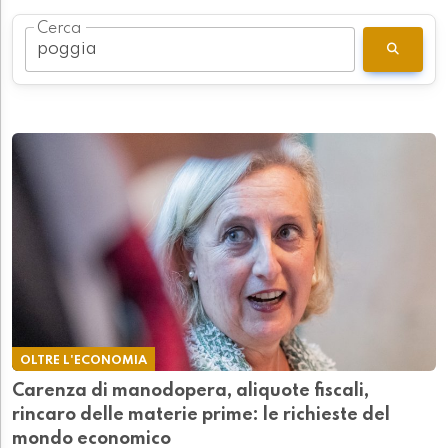
Cerca
OLTRE L'ECONOMIA
Carenza di manodopera, aliquote fiscali,
rincaro delle materie prime: le richieste del
mondo economico