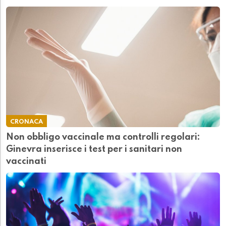
CRONACA
Non obbligo vaccinale ma controlli regolari:
Ginevra inserisce i test per i sanitari non
vaccinati