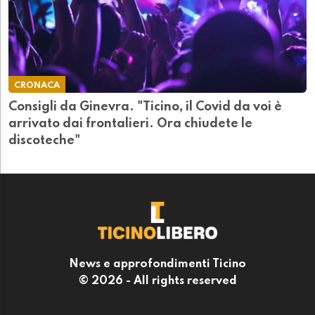
CRONACA
Consigli da Ginevra. "Ticino, il Covid da voi è
arrivato dai frontalieri. Ora chiudete le
discoteche"
News e approfondimenti Ticino
© 2026 - All rights reserved