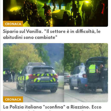
CRONACA
Sipario sul Vanilla. "Il settore è in difficoltà, le
abitudini sono cambiate"
CRONACA
La Polizia italiana "sconfina" a Riazzino. Ecco