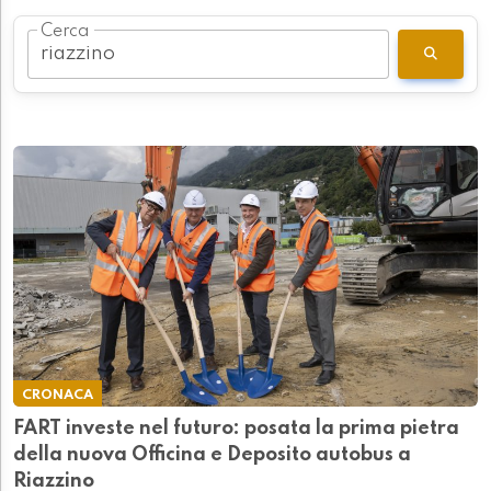
Cerca
CRONACA
FART investe nel futuro: posata la prima pietra
della nuova Officina e Deposito autobus a
Riazzino