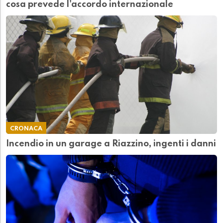
cosa prevede l'accordo internazionale
CRONACA
Incendio in un garage a Riazzino, ingenti i danni