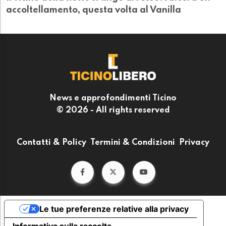
accoltellamento, questa volta al Vanilla
News e approfondimenti Ticino
© 2026 - All rights reserved
Contatti & Policy
Termini & Condizioni
Privacy
Le tue preferenze relative alla privacy