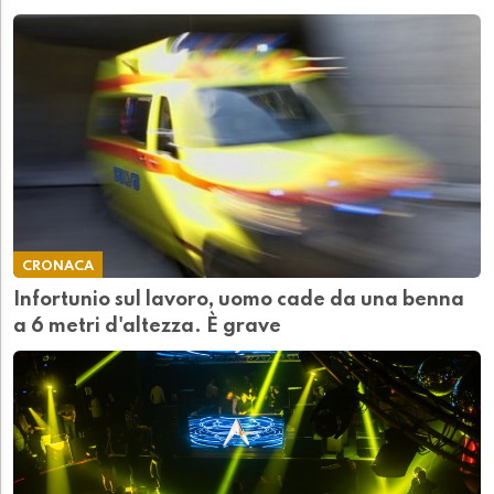
CRONACA
Infortunio sul lavoro, uomo cade da una benna
a 6 metri d'altezza. È grave