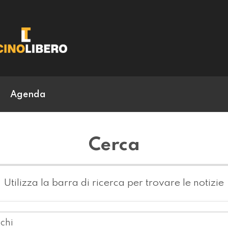
Agenda
Cerca
Utilizza la barra di ricerca per trovare le notizie