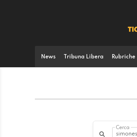
News
Tribuna Libera
Rubriche
Cerca