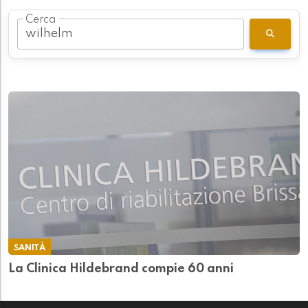
Cerca
SANITÀ
La Clinica Hildebrand compie 60 anni