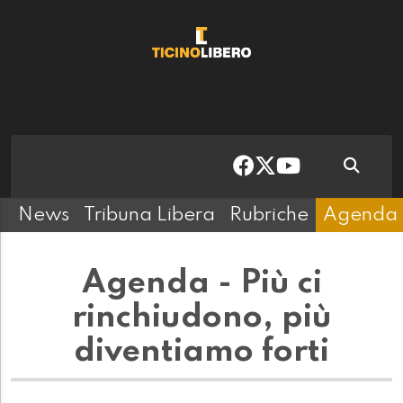
News
Tribuna Libera
Rubriche
Agenda
Agenda - Più ci
rinchiudono, più
diventiamo forti