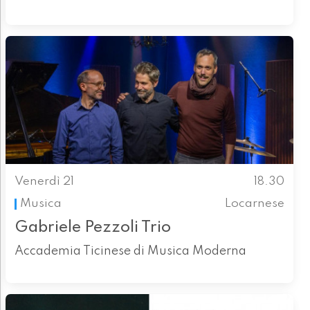
Venerdì 21
18.30
Musica
Locarnese
Gabriele Pezzoli Trio
Accademia Ticinese di Musica Moderna