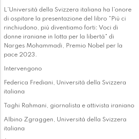
L'Università della Svizzera italiana ha l'onore
di ospitare la presentazione del libro "Più ci
rinchiudono, più diventiamo forti: Voci di
donne iraniane in lotta per la libertà" di
Narges Mohammadi, Premio Nobel per la
pace 2023.
Intervengono
Federica Frediani, Università della Svizzera
italiana
Taghi Rahmani, giornalista e attivista iraniano
Albino Zgraggen, Università della Svizzera
italiana