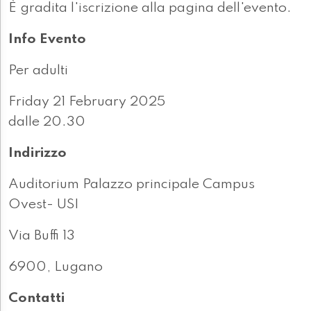
È gradita l'iscrizione alla pagina dell'evento.
Info Evento
Per adulti
Friday 21 February 2025
dalle 20.30
Indirizzo
Auditorium Palazzo principale Campus
Ovest- USI
Via Buffi 13
6900, Lugano
Contatti