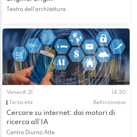
Teatro dell'architettura
Venerdì 21
14.30
Terza età
Bellinzonese
Cercare su internet: dai motori di
ricerca all’IA
Centro Diurno Atte