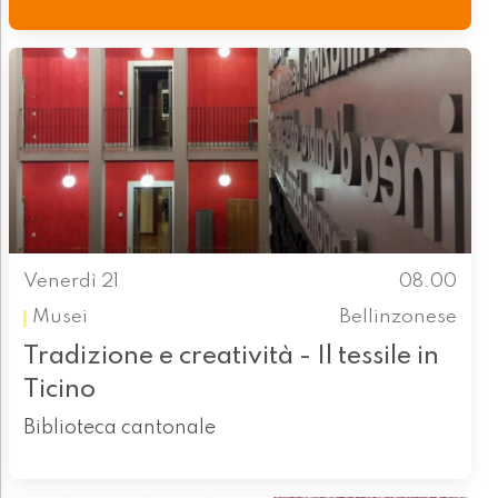
Venerdì 21
08.00
Musei
Bellinzonese
Tradizione e creatività - Il tessile in
Ticino
Biblioteca cantonale