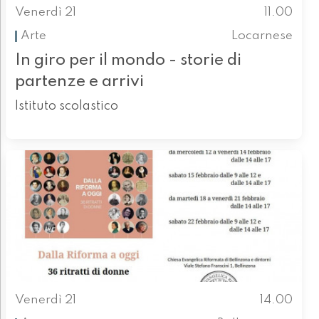
Venerdì 21
11.00
Arte
Locarnese
In giro per il mondo - storie di
partenze e arrivi
Istituto scolastico
Venerdì 21
14.00