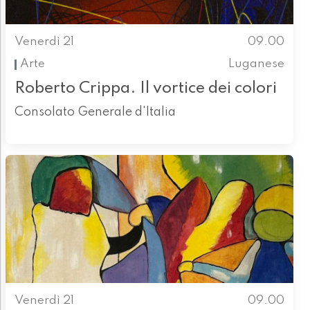
Venerdì 21
09.00
Arte
Luganese
Roberto Crippa. Il vortice dei colori
Consolato Generale d'Italia
Venerdì 21
09.00