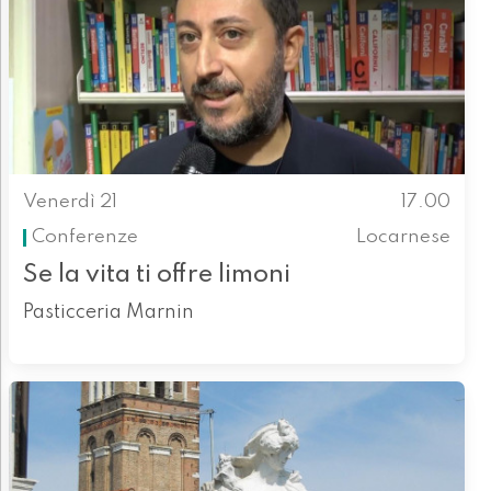
Venerdì 21
17.00
Conferenze
Locarnese
Se la vita ti offre limoni
Pasticceria Marnin