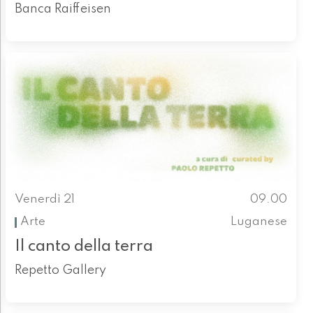
Banca Raiffeisen
Venerdì 21
09.00
Arte
Luganese
Il canto della terra
Repetto Gallery