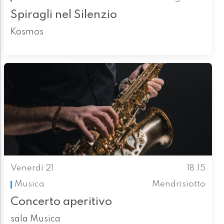
Spiragli nel Silenzio
Kosmos
Venerdì 21
18.15
Musica
Mendrisiotto
Concerto aperitivo
sala Musica