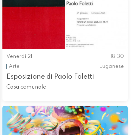
Venerdì 21
18.30
Arte
Luganese
Esposizione di Paolo Foletti
Casa comunale