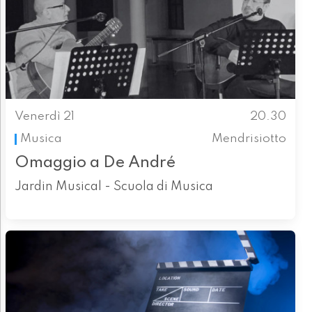
Venerdì 21
20.30
Musica
Mendrisiotto
Omaggio a De André
Jardin Musical - Scuola di Musica