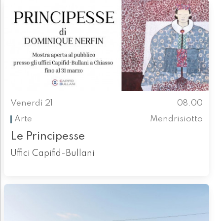
Venerdì 21
08.00
Arte
Mendrisiotto
Le Principesse
Uffici Capifid-Bullani