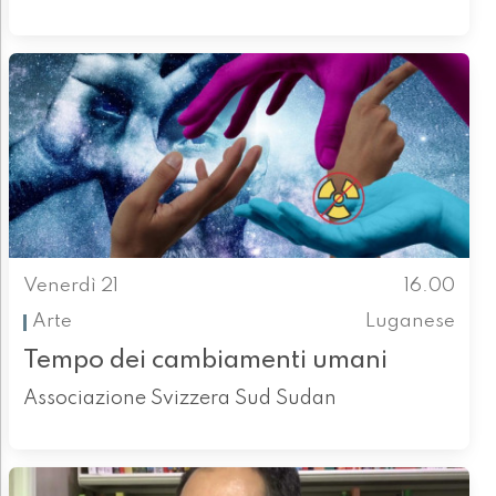
Venerdì 21
16.00
Arte
Luganese
Tempo dei cambiamenti umani
Associazione Svizzera Sud Sudan