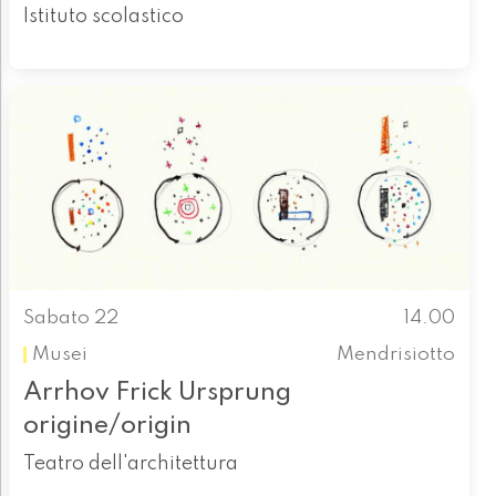
Istituto scolastico
Sabato 22
14.00
Musei
Mendrisiotto
Arrhov Frick Ursprung
origine/origin
Teatro dell'architettura