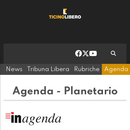
News
Tribuna Libera
Rubriche
Agenda
Agenda - Planetario