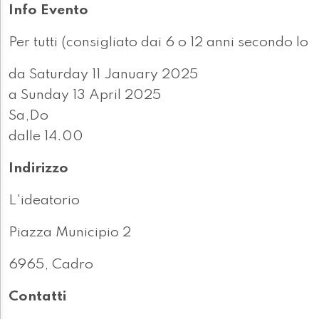
Info Evento
Per tutti (consigliato dai 6 o 12 anni secondo lo
da Saturday 11 January 2025
a Sunday 13 April 2025
Sa,Do
dalle 14.00
Indirizzo
L'ideatorio
Piazza Municipio 2
6965, Cadro
Contatti