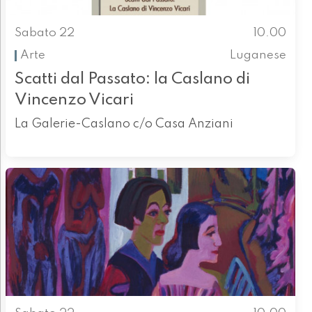
Sabato 22
10.00
Arte
Luganese
Scatti dal Passato: la Caslano di
Vincenzo Vicari
La Galerie-Caslano c/o Casa Anziani