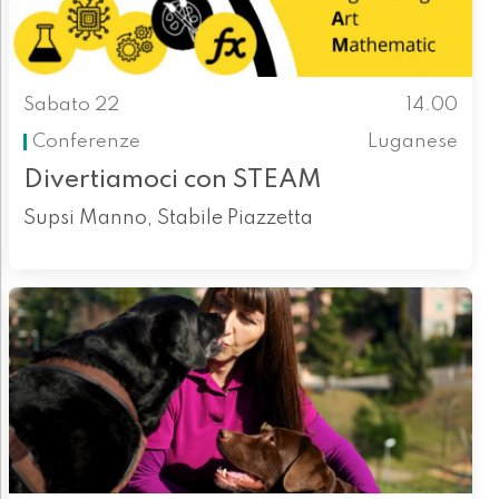
Sabato 22
14.00
Conferenze
Luganese
Divertiamoci con STEAM
Supsi Manno, Stabile Piazzetta