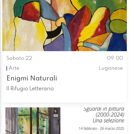
Sabato 22
09.00
Arte
Luganese
Enigmi Naturali
Il Rifugio Letterario