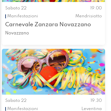
Sabato 22
19.00
Manifestazioni
Mendrisiotto
Carnevale Zanzara Novazzano
Novazzano
Sabato 22
19.30
Manifestazioni
Leventina