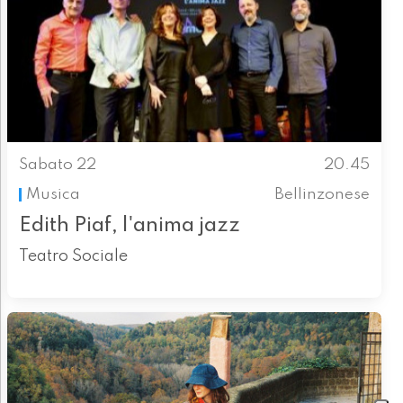
Sabato 22
20.45
Musica
Bellinzonese
Edith Piaf, l'anima jazz
Teatro Sociale