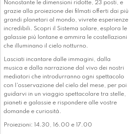
Nonostante le dimensioni ridotte, 23 posti, e
grazie alla proiezione dei filmati offerti dai più
grandi planetari al mondo, vivrete esperienze
incredibili. Scopri il Sistema solare, esplora le
galassie più lontane e ammira le costellazioni
che illuminano il cielo notturno.
Lasciati incantare dalle immagini, dalla
musica e dalla narrazione dal vivo dei nostri
mediatori che introdurranno ogni spettacolo
con l'osservazione del cielo del mese, per poi
guidarvi in un viaggio spettacolare tra stelle,
pianeti e galassie e rispondere alle vostre
domande e curiosità.
Proiezioni: 14.30, 16.00 e 17.00