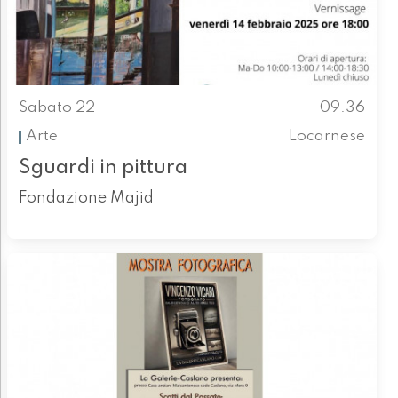
Sabato 22
09.36
Arte
Locarnese
Sguardi in pittura
Fondazione Majid