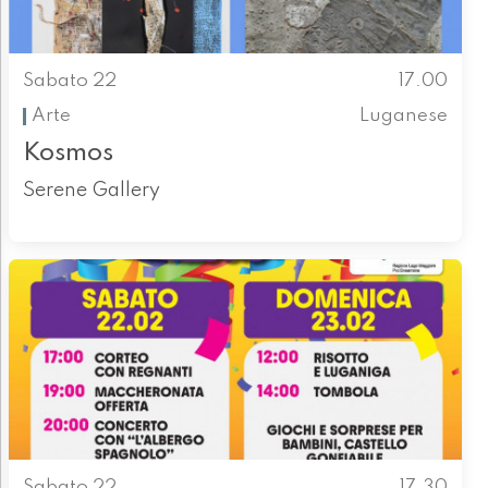
Sabato 22
17.00
Arte
Luganese
Kosmos
Serene Gallery
Sabato 22
17.30