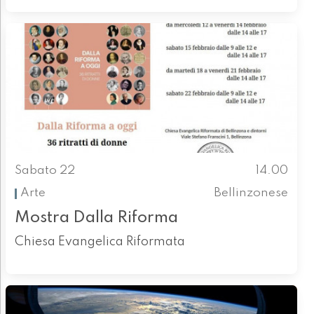
Sabato 22
14.00
Arte
Bellinzonese
Mostra Dalla Riforma
Chiesa Evangelica Riformata