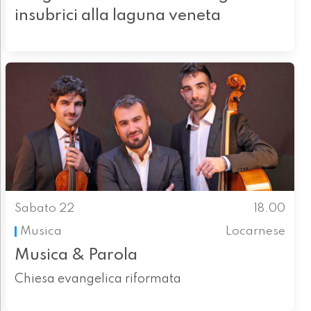
insubrici alla laguna veneta
Sabato 22
18.00
Musica
Locarnese
Musica & Parola
Chiesa evangelica riformata