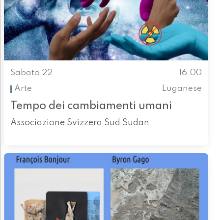
Sabato 22
16.00
Arte
Luganese
Tempo dei cambiamenti umani
Associazione Svizzera Sud Sudan