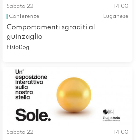
Sabato 22
14.00
Conferenze
Luganese
Comportamenti sgraditi al
guinzaglio
FisioDog
Sabato 22
14.00