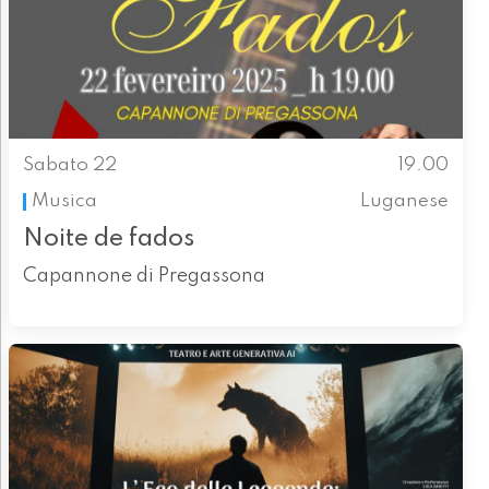
Sabato 22
19.00
Musica
Luganese
Noite de fados
Capannone di Pregassona