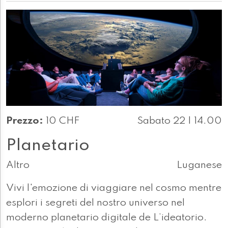
Prezzo:
10 CHF
Sabato 22 | 14.00
Planetario
Altro
Luganese
Vivi l'emozione di viaggiare nel cosmo mentre
esplori i segreti del nostro universo nel
moderno planetario digitale de L’ideatorio.