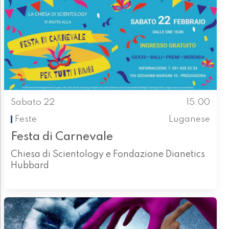
Sabato 22
15.00
Feste
Luganese
Festa di Carnevale
Chiesa di Scientology e Fondazione Dianetics
Hubbard