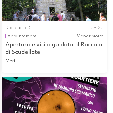
Domenica 15
09.30
Appuntamenti
Mendrisiotto
Apertura e visita guidata al Roccolo
di Scudellate
Merì