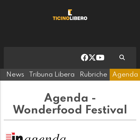
News
Tribuna Libera
Rubriche
Agenda
Agenda -
Wonderfood Festival