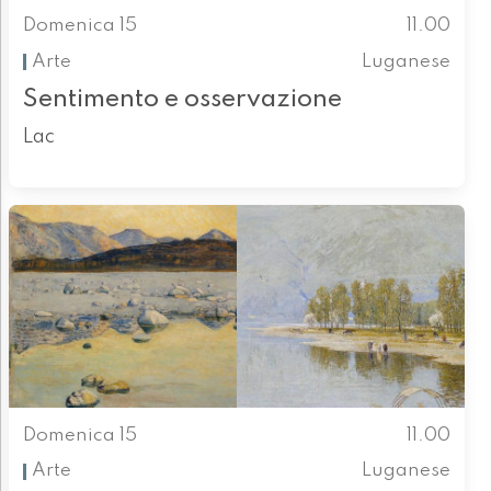
Domenica 15
11.00
Arte
Luganese
Sentimento e osservazione
Lac
Domenica 15
11.00
Arte
Luganese