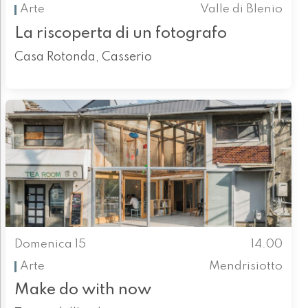
Arte
Valle di Blenio
La riscoperta di un fotografo
Casa Rotonda, Casserio
Domenica 15
14.00
Arte
Mendrisiotto
Make do with now