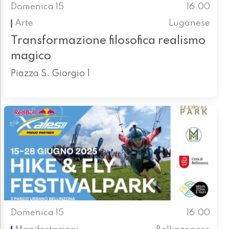
Domenica 15
16.00
Arte
Luganese
Transformazione filosofica realismo
magico
Piazza S. Giorgio 1
Domenica 15
16.00