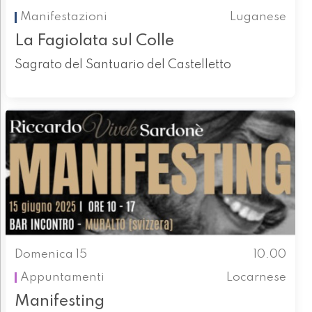
Manifestazioni
Luganese
La Fagiolata sul Colle
Sagrato del Santuario del Castelletto
Domenica 15
10.00
Appuntamenti
Locarnese
Manifesting