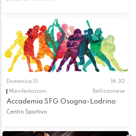
Domenica 15
16.30
Manifestazioni
Bellinzonese
Accademia SFG Osogna-Lodrino
Centro Sportivo