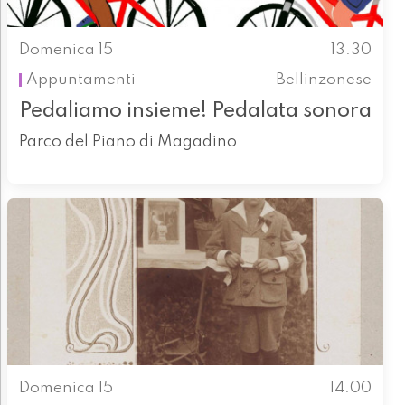
Domenica 15
13.30
Appuntamenti
Bellinzonese
Pedaliamo insieme! Pedalata sonora
Parco del Piano di Magadino
Domenica 15
14.00