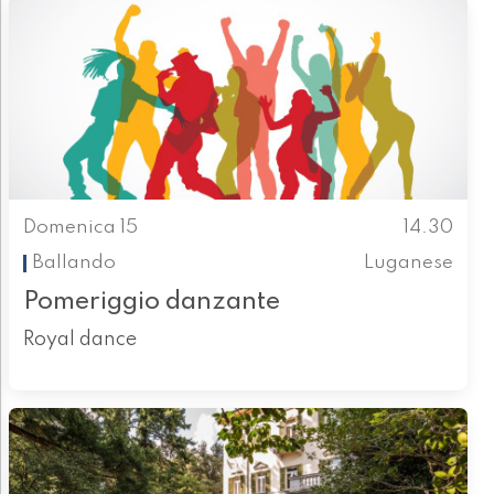
Domenica 15
14.30
Ballando
Luganese
Pomeriggio danzante
Royal dance