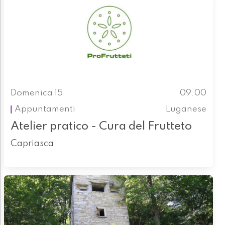
Domenica 15
09.00
Appuntamenti
Luganese
Atelier pratico - Cura del Frutteto
Capriasca