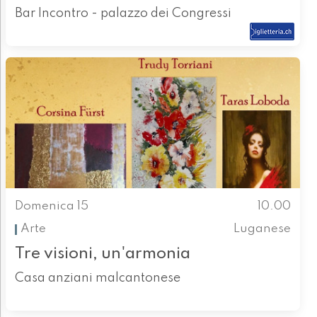
Bar Incontro - palazzo dei Congressi
Domenica 15
10.00
Arte
Luganese
Tre visioni, un'armonia
Casa anziani malcantonese