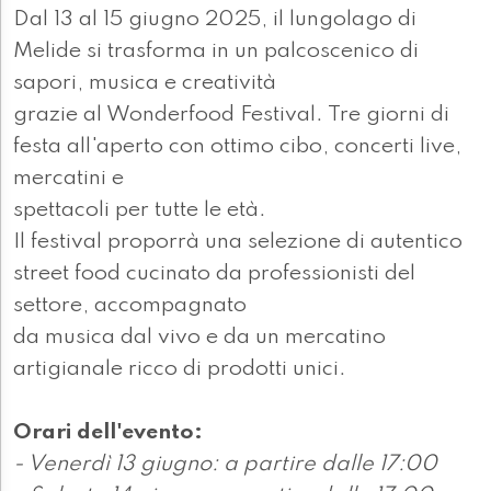
Dal 13 al 15 giugno 2025, il lungolago di
Melide si trasforma in un palcoscenico di
sapori, musica e creatività
grazie al Wonderfood Festival. Tre giorni di
festa all'aperto con ottimo cibo, concerti live,
mercatini e
spettacoli per tutte le età.
Il festival proporrà una selezione di autentico
street food cucinato da professionisti del
settore, accompagnato
da musica dal vivo e da un mercatino
artigianale ricco di prodotti unici.
Orari dell'evento:
- Venerdì 13 giugno: a partire dalle 17:00