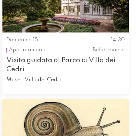
Domenica 15
14.30
Appuntamenti
Bellinzonese
Visita guidata al Parco di Villa dei
Cedri
Museo Villa dei Cedri