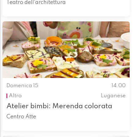
Teatro dell'architettura
Domenica 15
14.00
Altro
Luganese
Atelier bimbi: Merenda colorata
Centro Atte