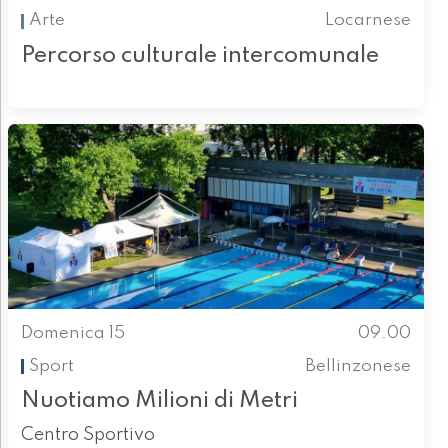
Arte
Locarnese
Percorso culturale intercomunale
Domenica 15
09.00
Sport
Bellinzonese
Nuotiamo Milioni di Metri
Centro Sportivo