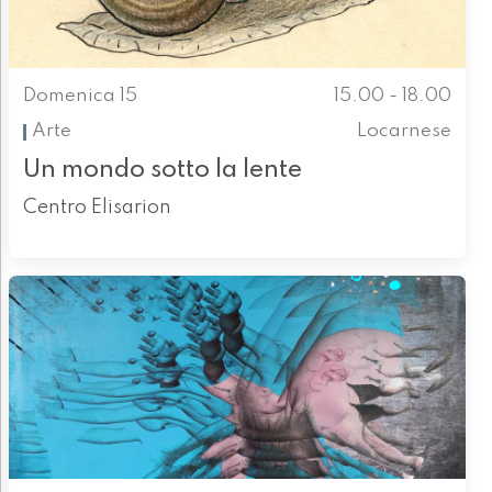
Domenica 15
15.00 - 18.00
Arte
Locarnese
Un mondo sotto la lente
Centro Elisarion