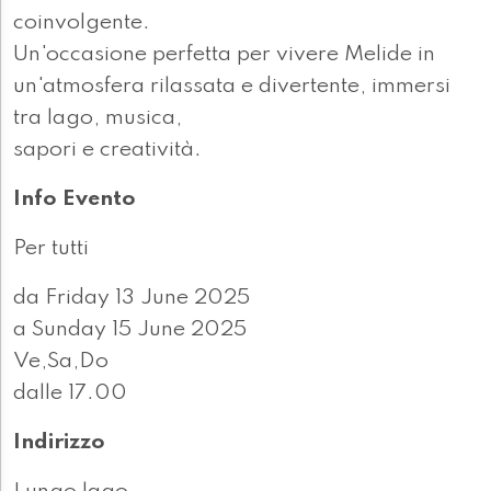
coinvolgente.
Un'occasione perfetta per vivere Melide in
un'atmosfera rilassata e divertente, immersi
tra lago, musica,
sapori e creatività.
Info Evento
Per tutti
da Friday 13 June 2025
a Sunday 15 June 2025
Ve,Sa,Do
dalle 17.00
Indirizzo