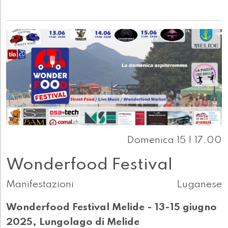
Domenica 15 | 17.00
Wonderfood Festival
Manifestazioni
Luganese
Wonderfood Festival Melide - 13-15 giugno
2025, Lungolago di Melide