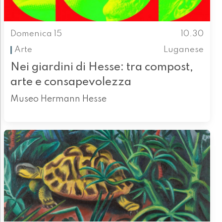
Domenica 15
10.30
Arte
Luganese
Nei giardini di Hesse: tra compost,
arte e consapevolezza
Museo Hermann Hesse