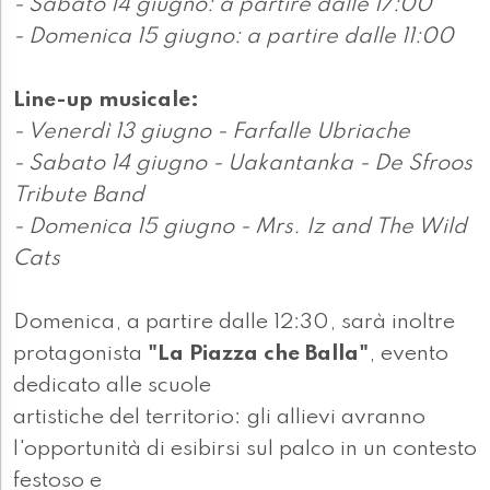
- Sabato 14 giugno: a partire dalle 17:00
- Domenica 15 giugno: a partire dalle 11:00
Line-up musicale:
- Venerdì 13 giugno - Farfalle Ubriache
- Sabato 14 giugno - Uakantanka - De Sfroos
Tribute Band
- Domenica 15 giugno - Mrs. Iz and The Wild
Cats
Domenica, a partire dalle 12:30, sarà inoltre
protagonista
"La Piazza che Balla"
, evento
dedicato alle scuole
artistiche del territorio: gli allievi avranno
l'opportunità di esibirsi sul palco in un contesto
festoso e