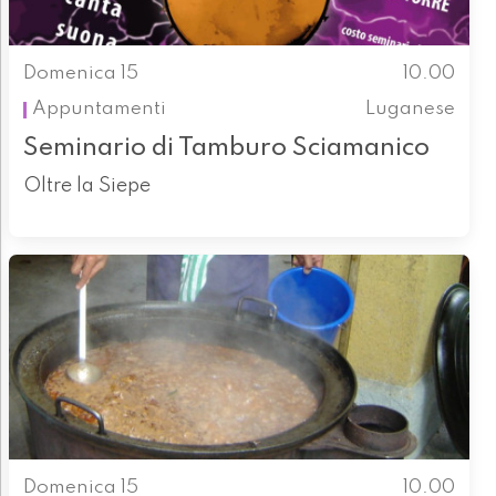
Domenica 15
10.00
Appuntamenti
Luganese
Seminario di Tamburo Sciamanico
Oltre la Siepe
Domenica 15
10.00