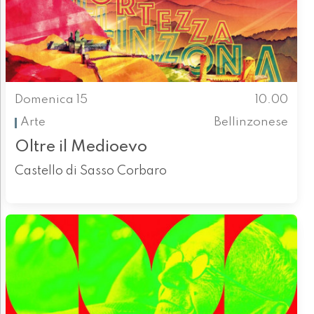
Domenica 15
10.00
Arte
Bellinzonese
Oltre il Medioevo
Castello di Sasso Corbaro