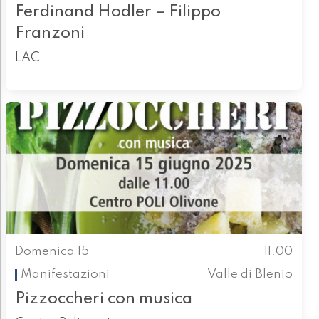
Ferdinand Hodler – Filippo
Franzoni
LAC
Domenica 15
11.00
Manifestazioni
Valle di Blenio
Pizzoccheri con musica