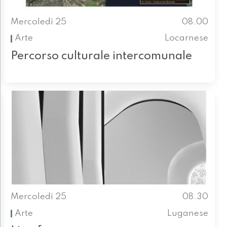
Mercoledì 25
08.00
Arte
Locarnese
Percorso culturale intercomunale
Mercoledì 25
08.30
Arte
Luganese