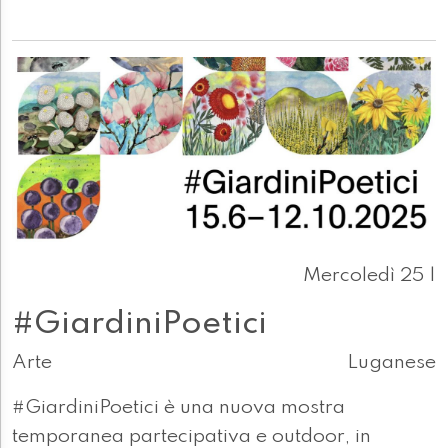
Mercoledì 25 |
#GiardiniPoetici
Arte
Luganese
#GiardiniPoetici è una nuova mostra
temporanea partecipativa e outdoor, in