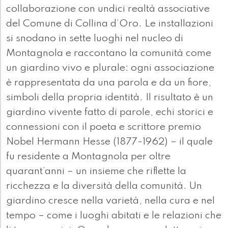
collaborazione con undici realtà associative
del Comune di Collina d’Oro. Le installazioni
si snodano in sette luoghi nel nucleo di
Montagnola e raccontano la comunità come
un giardino vivo e plurale: ogni associazione
è rappresentata da una parola e da un fiore,
simboli della propria identità. Il risultato è un
giardino vivente fatto di parole, echi storici e
connessioni con il poeta e scrittore premio
Nobel Hermann Hesse (1877-1962) – il quale
fu residente a Montagnola per oltre
quarant’anni – un insieme che riflette la
ricchezza e la diversità della comunità. Un
giardino cresce nella varietà, nella cura e nel
tempo – come i luoghi abitati e le relazioni che