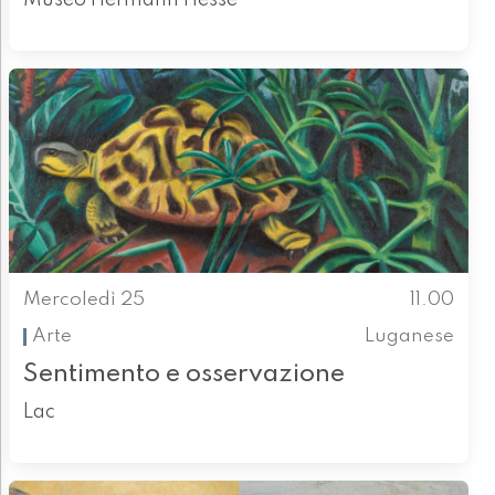
Mercoledì 25
11.00
Arte
Luganese
Sentimento e osservazione
Lac