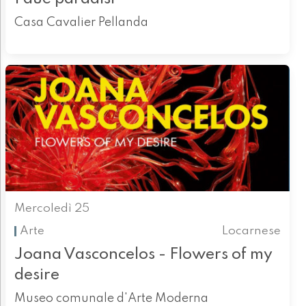
Casa Cavalier Pellanda
Mercoledì 25
Arte
Locarnese
Joana Vasconcelos - Flowers of my
desire
Museo comunale d'Arte Moderna