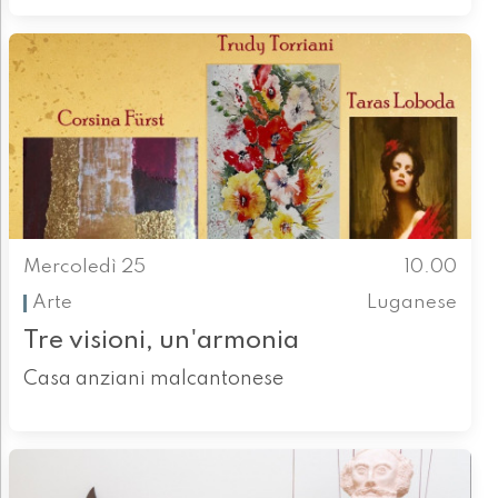
Mercoledì 25
10.00
Arte
Luganese
Tre visioni, un'armonia
Casa anziani malcantonese