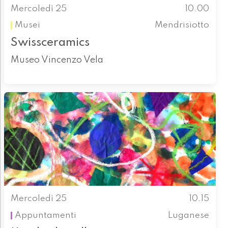
Mercoledì 25
10.00
Musei
Mendrisiotto
Swissceramics
Museo Vincenzo Vela
Mercoledì 25
10.15
Appuntamenti
Luganese