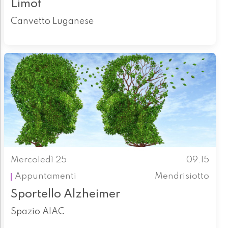
Limof
Canvetto Luganese
Mercoledì 25
09.15
Appuntamenti
Mendrisiotto
Sportello Alzheimer
Spazio AIAC