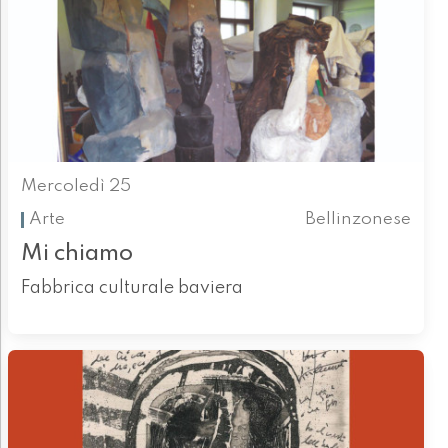
Mercoledì 25
Arte
Bellinzonese
Mi chiamo
Fabbrica culturale baviera