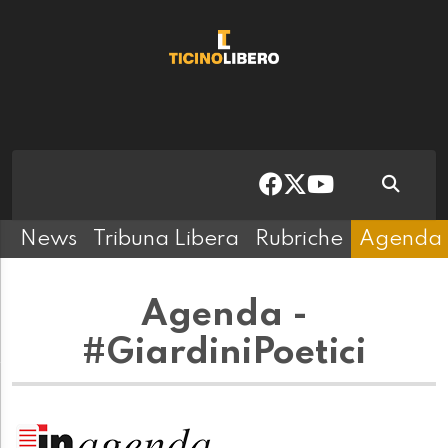
News
Tribuna Libera
Rubriche
Agenda
Agenda -
#GiardiniPoetici