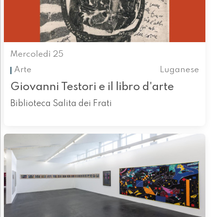
Mercoledì 25
Arte
Luganese
Giovanni Testori e il libro d'arte
Biblioteca Salita dei Frati