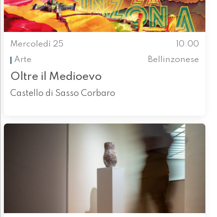
Mercoledì 25
10.00
Arte
Bellinzonese
Oltre il Medioevo
Castello di Sasso Corbaro