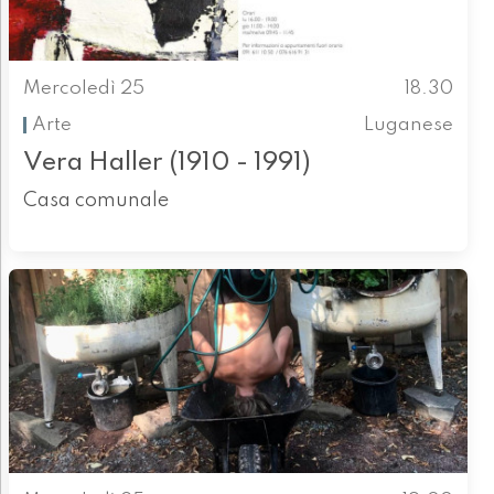
Mercoledì 25
18.30
Arte
Luganese
Vera Haller (1910 - 1991)
Casa comunale