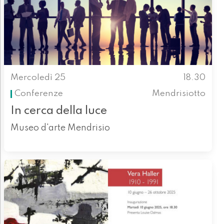
Mercoledì 25
18.30
Conferenze
Mendrisiotto
In cerca della luce
Museo d'arte Mendrisio