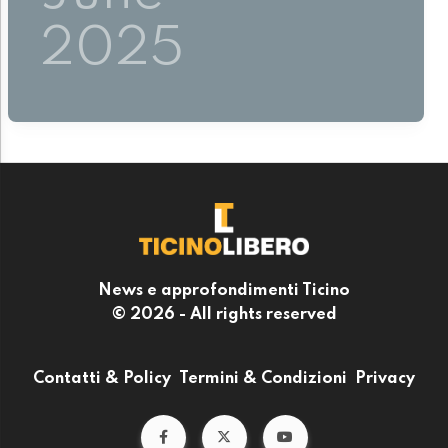
2025
News e approfondimenti Ticino
© 2026 - All rights reserved
Contatti & Policy
Termini & Condizioni
Privacy