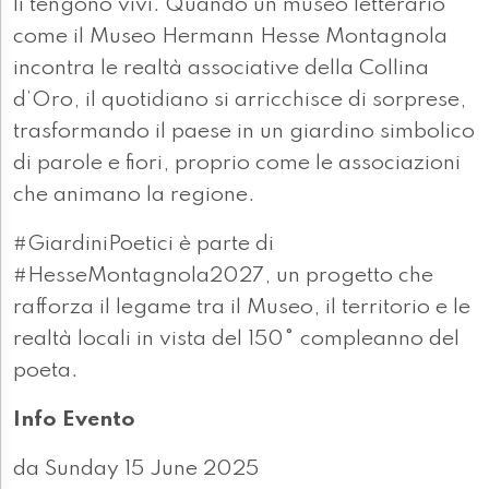
li tengono vivi. Quando un museo letterario
come il Museo Hermann Hesse Montagnola
incontra le realtà associative della Collina
d’Oro, il quotidiano si arricchisce di sorprese,
trasformando il paese in un giardino simbolico
di parole e fiori, proprio come le associazioni
che animano la regione.
#GiardiniPoetici è parte di
#HesseMontagnola2027, un progetto che
rafforza il legame tra il Museo, il territorio e le
realtà locali in vista del 150° compleanno del
poeta.
Info Evento
da Sunday 15 June 2025