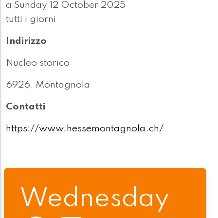
a Sunday 12 October 2025
tutti i giorni
Indirizzo
Nucleo storico
6926, Montagnola
Contatti
https://www.hessemontagnola.ch/
Wednesday