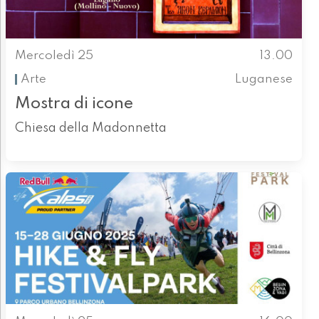
Mercoledì 25
13.00
Arte
Luganese
Mostra di icone
Chiesa della Madonnetta