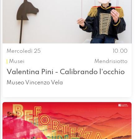
Mercoledì 25
10.00
Musei
Mendrisiotto
Valentina Pini - Calibrando l'occhio
Museo Vincenzo Vela