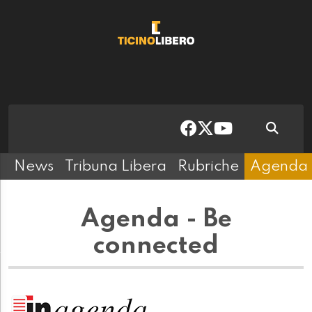
News
Tribuna Libera
Rubriche
Agenda
Agenda - Be
connected