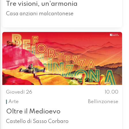
Tre visioni, un'armonia
Casa anziani malcantonese
Giovedì 26
10.00
Arte
Bellinzonese
Oltre il Medioevo
Castello di Sasso Corbaro