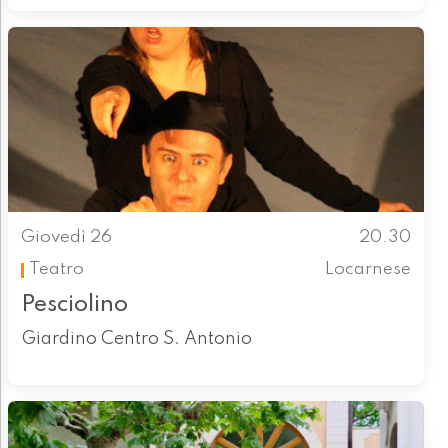
Giovedì 26
20.30
Teatro
Locarnese
Pesciolino
Giardino Centro S. Antonio