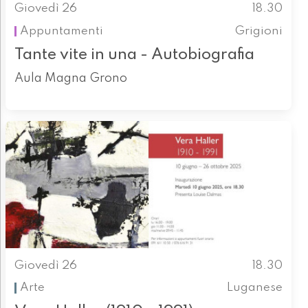
Giovedì 26
18.30
Appuntamenti
Grigioni
Tante vite in una - Autobiografia
Aula Magna Grono
Giovedì 26
18.30
Arte
Luganese