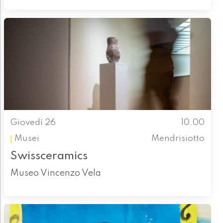
Giovedì 26
10.00
Musei
Mendrisiotto
Swissceramics
Museo Vincenzo Vela