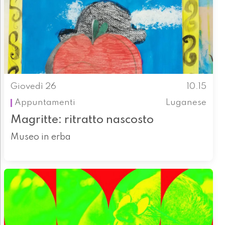
Giovedì 26
10.15
Appuntamenti
Luganese
Magritte: ritratto nascosto
Museo in erba