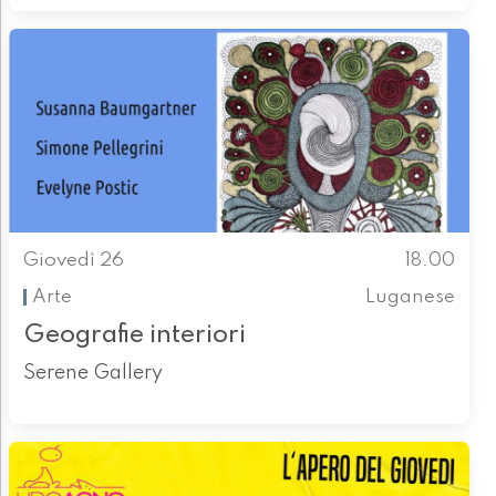
Giovedì 26
18.00
Arte
Luganese
Geografie interiori
Serene Gallery