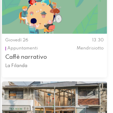
Giovedì 26
13.30
Appuntamenti
Mendrisiotto
Caffè narrativo
La Filanda