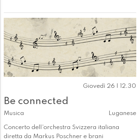
Giovedì 26 | 12.30
Be connected
Musica
Luganese
Concerto dell'orchestra Svizzera italiana
diretta da Markus Poschner e brani