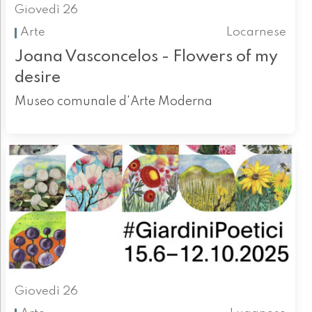
Giovedì 26
Arte
Locarnese
Joana Vasconcelos - Flowers of my
desire
Museo comunale d'Arte Moderna
Giovedì 26