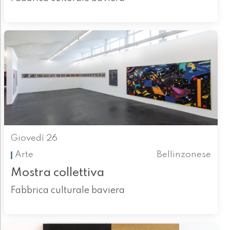
Giovedì 26
Arte
Bellinzonese
Mostra collettiva
Fabbrica culturale baviera