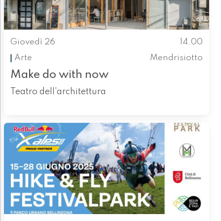
Giovedì 26
14.00
Arte
Mendrisiotto
Make do with now
Teatro dell'architettura