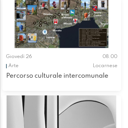
Giovedì 26
08.00
Arte
Locarnese
Percorso culturale intercomunale