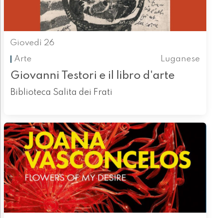
Giovedì 26
Arte
Luganese
Giovanni Testori e il libro d'arte
Biblioteca Salita dei Frati