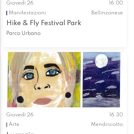
Giovedì 26
16.00
Manifestazioni
Bellinzonese
Hike & Fly Festival Park
Parco Urbano
Giovedì 26
16.30
Arte
Mendrisiotto