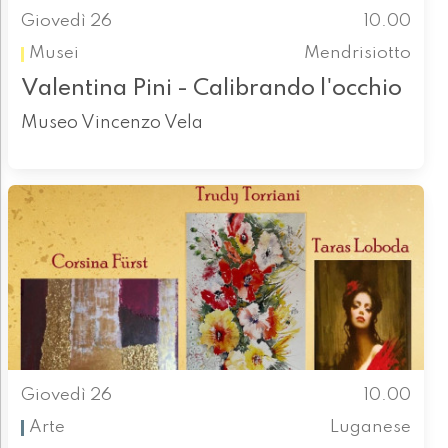
Giovedì 26
10.00
Musei
Mendrisiotto
Valentina Pini - Calibrando l'occhio
Museo Vincenzo Vela
Giovedì 26
10.00
Arte
Luganese