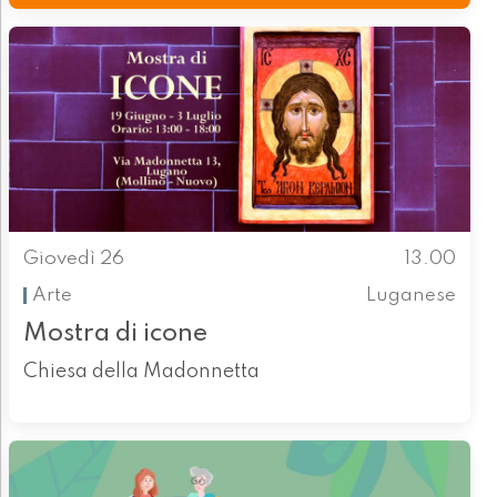
Giovedì 26
13.00
Arte
Luganese
Mostra di icone
Chiesa della Madonnetta