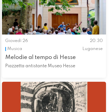
Giovedì 26
20.30
Musica
Luganese
Melodie al tempo di Hesse
Piazzetta antistante Museo Hesse