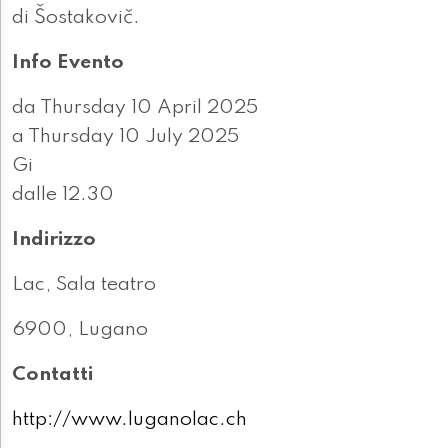
di Šostakovič.
Info Evento
da Thursday 10 April 2025
a Thursday 10 July 2025
Gi
dalle 12.30
Indirizzo
Lac, Sala teatro
6900, Lugano
Contatti
http://www.luganolac.ch