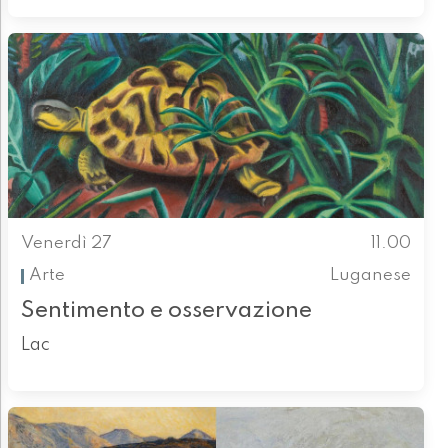
Venerdì 27
11.00
Arte
Luganese
Sentimento e osservazione
Lac