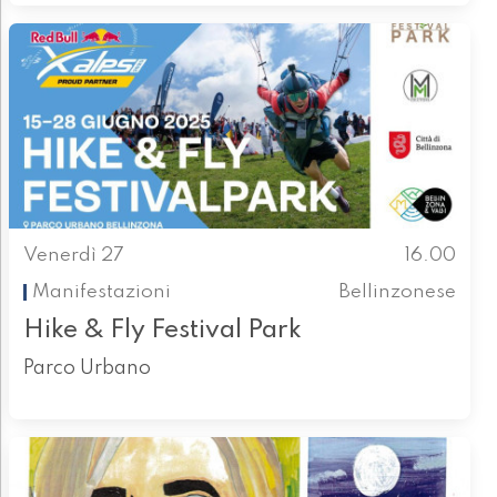
Venerdì 27
16.00
Manifestazioni
Bellinzonese
Hike & Fly Festival Park
Parco Urbano