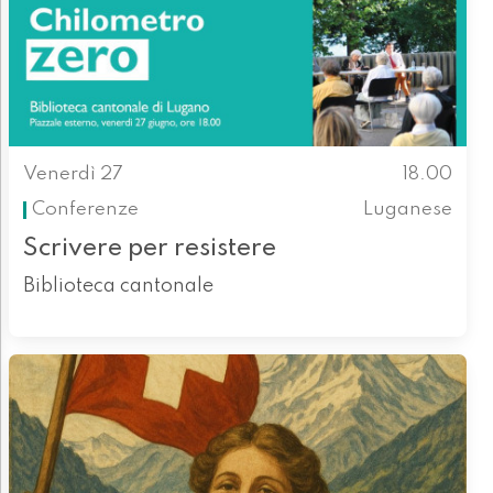
Venerdì 27
18.00
Conferenze
Luganese
Scrivere per resistere
Biblioteca cantonale