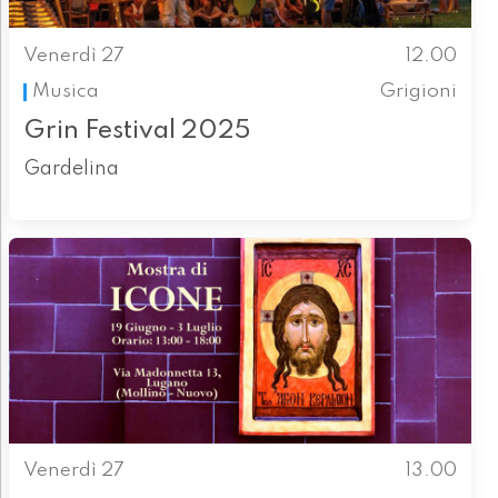
Venerdì 27
12.00
Musica
Grigioni
Grin Festival 2025
Gardelina
Venerdì 27
13.00