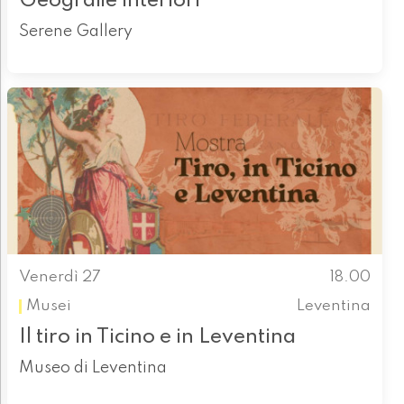
Geografie interiori
Serene Gallery
Venerdì 27
18.00
Musei
Leventina
Il tiro in Ticino e in Leventina
Museo di Leventina