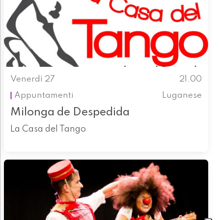
Venerdì 27
21.00
Appuntamenti
Luganese
Milonga de Despedida
La Casa del Tango