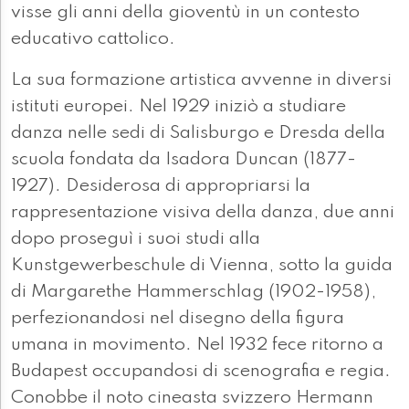
visse gli anni della gioventù in un contesto
educativo cattolico.
La sua formazione artistica avvenne in diversi
istituti europei. Nel 1929 iniziò a studiare
danza nelle sedi di Salisburgo e Dresda della
scuola fondata da Isadora Duncan (1877-
1927). Desiderosa di appropriarsi la
rappresentazione visiva della danza, due anni
dopo proseguì i suoi studi alla
Kunstgewerbeschule di Vienna, sotto la guida
di Margarethe Hammerschlag (1902-1958),
perfezionandosi nel disegno della figura
umana in movimento. Nel 1932 fece ritorno a
Budapest occupandosi di scenografia e regia.
Conobbe il noto cineasta svizzero Hermann