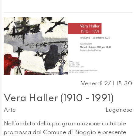
Venerdì 27 | 18.30
Vera Haller (1910 - 1991)
Arte
Luganese
Nell’ambito della programmazione culturale
promossa dal Comune di Bioggio è presente