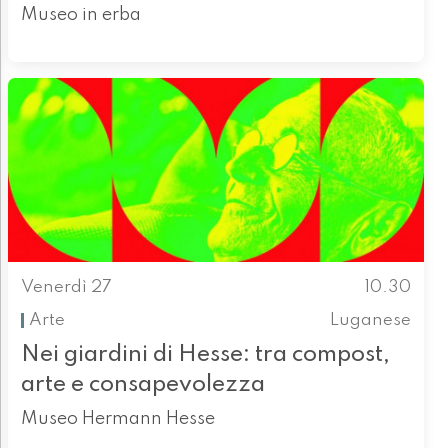
Museo in erba
Venerdì 27
10.30
Arte
Luganese
Nei giardini di Hesse: tra compost,
arte e consapevolezza
Museo Hermann Hesse