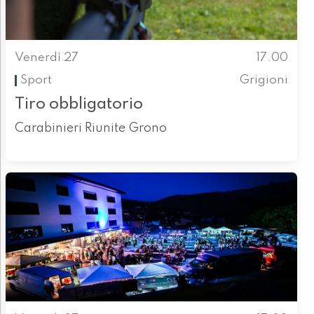
Venerdì 27
17.00
Sport
Grigioni
Tiro obbligatorio
Carabinieri Riunite Grono