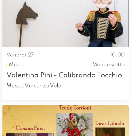
Venerdì 27
10.00
Musei
Mendrisiotto
Valentina Pini - Calibrando l'occhio
Museo Vincenzo Vela