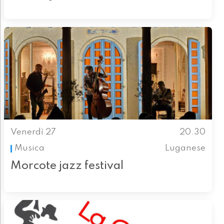
Venerdì 27
20.30
Musica
Luganese
Morcote jazz festival