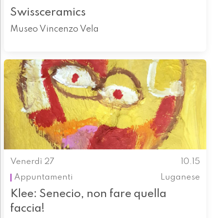
Swissceramics
Museo Vincenzo Vela
Venerdì 27
10.15
Appuntamenti
Luganese
Klee: Senecio, non fare quella
faccia!