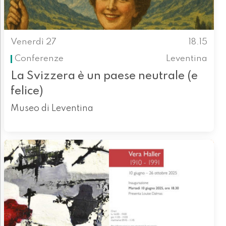
Venerdì 27
18.15
Conferenze
Leventina
La Svizzera è un paese neutrale (e
felice)
Museo di Leventina