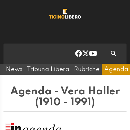
News
Tribuna Libera
Rubriche
Agenda
Agenda - Vera Haller
(1910 - 1991)