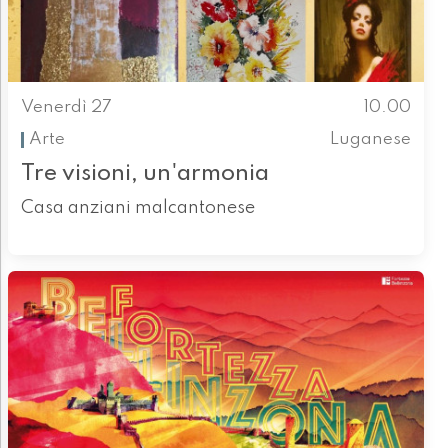
Venerdì 27
10.00
Arte
Luganese
Tre visioni, un'armonia
Casa anziani malcantonese