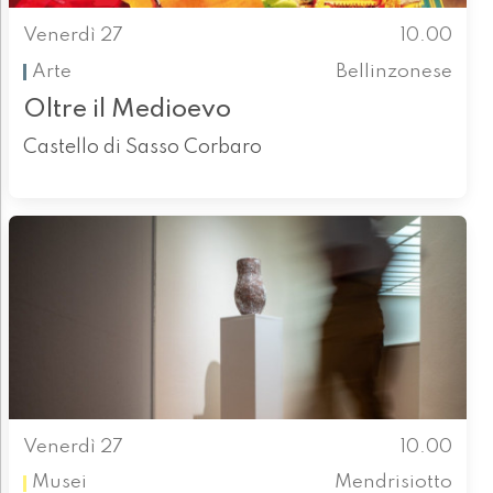
Venerdì 27
10.00
Arte
Bellinzonese
Oltre il Medioevo
Castello di Sasso Corbaro
Venerdì 27
10.00
Musei
Mendrisiotto