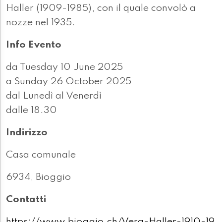
Haller (1909-1985), con il quale convolò a
nozze nel 1935.
Info Evento
da Tuesday 10 June 2025
a Sunday 26 October 2025
dal Lunedì al Venerdì
dalle 18.30
Indirizzo
Casa comunale
6934, Bioggio
Contatti