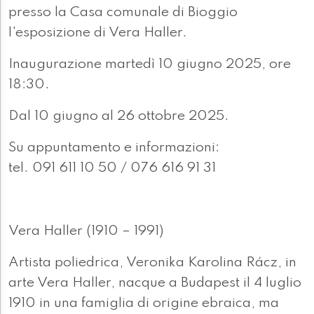
presso la Casa comunale di Bioggio
l'esposizione di Vera Haller.
Inaugurazione martedì 10 giugno 2025, ore
18:30.
Dal 10 giugno al 26 ottobre 2025.
Su appuntamento e informazioni:
tel. 091 611 10 50 / 076 616 91 31
Vera Haller (1910 – 1991)
Artista poliedrica, Veronika Karolina Rácz, in
arte Vera Haller, nacque a Budapest il 4 luglio
1910 in una famiglia di origine ebraica, ma