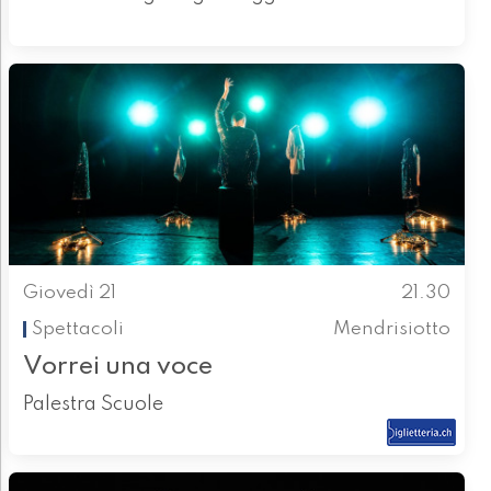
Giovedì 21
21.30
Spettacoli
Mendrisiotto
Vorrei una voce
Palestra Scuole