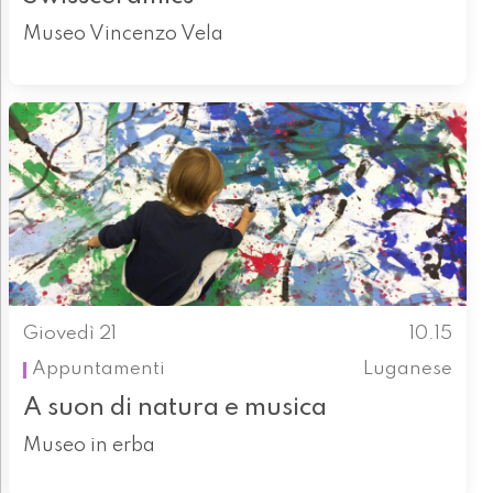
Museo Vincenzo Vela
Giovedì 21
10.15
Appuntamenti
Luganese
A suon di natura e musica
Museo in erba