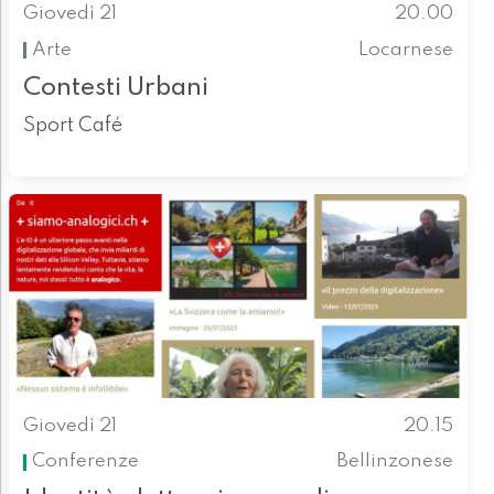
Giovedì 21
20.00
Arte
Locarnese
Contesti Urbani
Sport Café
Giovedì 21
20.15
Conferenze
Bellinzonese