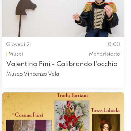
Giovedì 21
10.00
Musei
Mendrisiotto
Valentina Pini - Calibrando l'occhio
Museo Vincenzo Vela