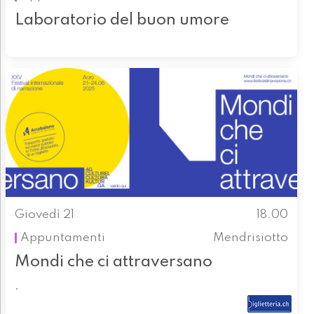
Laboratorio del buon umore
Giovedì 21
18.00
Appuntamenti
Mendrisiotto
Mondi che ci attraversano
.