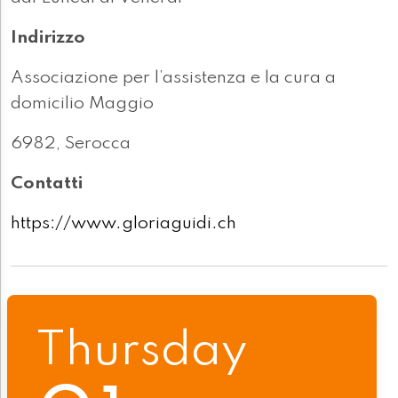
Indirizzo
Associazione per l’assistenza e la cura a
domicilio Maggio
6982, Serocca
Contatti
https://www.gloriaguidi.ch
Thursday