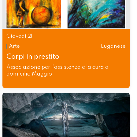
Giovedì 21
Arte
Luganese
Corpi in prestito
Associazione per l’assistenza e la cura a
domicilio Maggio