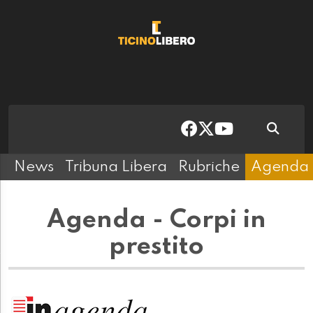
News
Tribuna Libera
Rubriche
Agenda
Agenda - Corpi in
prestito