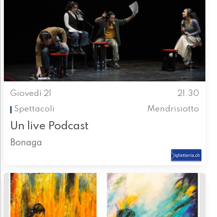
Giovedì 21
21.30
Spettacoli
Mendrisiotto
Un live Podcast
Bonaga