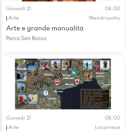
Giovedì 21
08.00
Arte
Mendrisiotto
Arte e grande manualità
Parco San Rocco
Giovedì 21
08.00
Arte
Locarnese