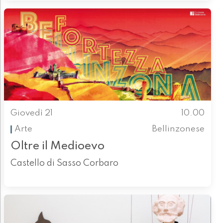
Giovedì 21
10.00
Arte
Bellinzonese
Oltre il Medioevo
Castello di Sasso Corbaro