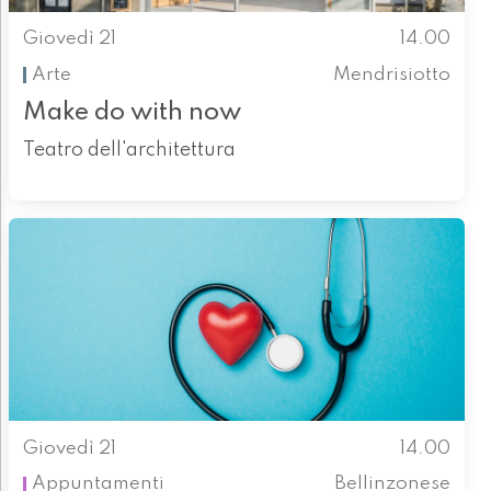
Giovedì 21
14.00
Arte
Mendrisiotto
Make do with now
Teatro dell'architettura
Giovedì 21
14.00
Appuntamenti
Bellinzonese