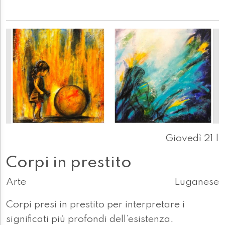
Giovedì 21 |
Corpi in prestito
Arte
Luganese
Corpi presi in prestito per interpretare i
significati più profondi dell’esistenza.