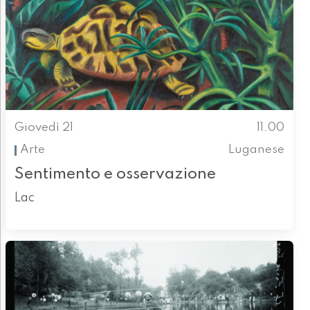
Giovedì 21
11.00
Arte
Luganese
Sentimento e osservazione
Lac