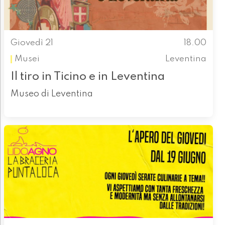
Giovedì 21
18.00
Musei
Leventina
Il tiro in Ticino e in Leventina
Museo di Leventina