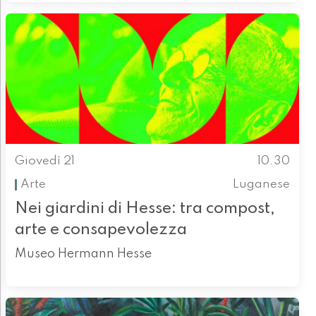
Giovedì 21
10.30
Arte
Luganese
Nei giardini di Hesse: tra compost,
arte e consapevolezza
Museo Hermann Hesse