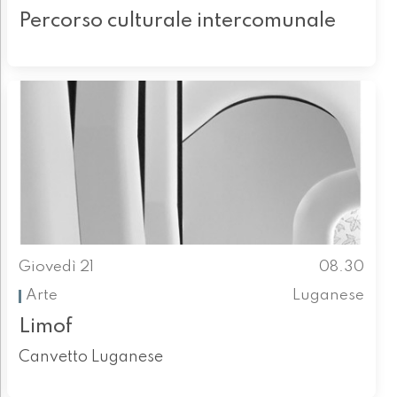
Percorso culturale intercomunale
Giovedì 21
08.30
Arte
Luganese
Limof
Canvetto Luganese