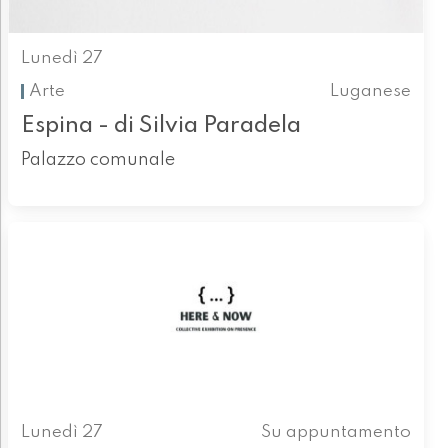
Lunedì 27
Arte
Luganese
Espina - di Silvia Paradela
Palazzo comunale
Lunedì 27
Su appuntamento