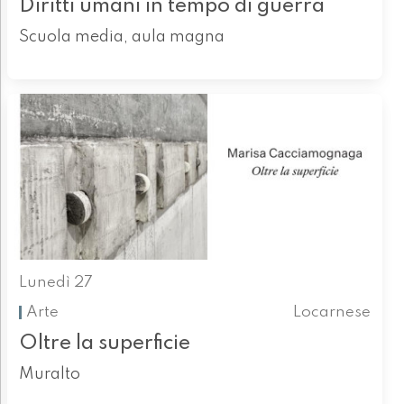
Diritti umani in tempo di guerra
Scuola media, aula magna
Lunedì 27
Arte
Locarnese
Oltre la superficie
Muralto