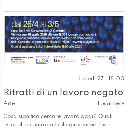
Lunedì 27 | 18.00
Ritratti di un lavoro negato
Arte
Locarnese
Cosa significa cercare lavoro oggi? Quali
ostacoli incontrano molti giovani nel loro