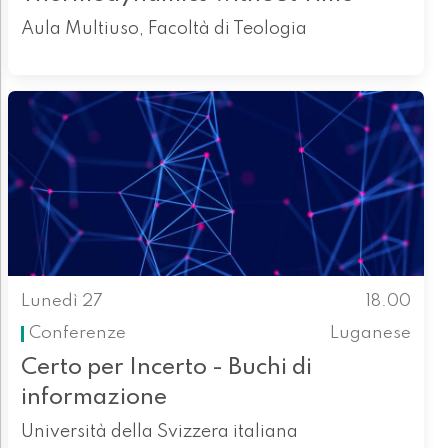
Aula Multiuso, Facoltà di Teologia
Lunedì 27
18.00
Conferenze
Luganese
Certo per Incerto - Buchi di
informazione
Università della Svizzera italiana