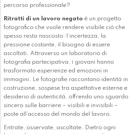
percorso professionale?
Ritratti di un lavoro negato
è un progetto
fotografico che vuole rendere visibile ciò che
spesso resta nascosto: l’incertezza, la
pressione costante, il bisogno di essere
ascoltati. Attraverso un laboratorio di
fotografia partecipativa, i giovani hanno
trasformato esperienze ed emozioni in
immagini. Le fotografie raccontano identità in
costruzione, sospese tra aspettative esterne e
desiderio di autenticità, offrendo uno sguardo
sincero sulle barriere – visibili e invisibili –
poste all’accesso del mondo del lavoro.
Entrate, osservate, ascoltate. Dietro ogni