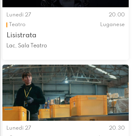
Lunedì 27
20.00
Teatro
Luganese
Lisistrata
Lac, Sala Teatro
Lunedì 27
20.30