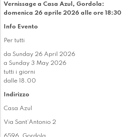
Vernissage a Casa Azul, Gordola:
domenica 26 aprile 2026 alle ore 18:30
Info Evento
Per tutti
da Sunday 26 April 2026
a Sunday 3 May 2026
tutti i giorni
dalle 18.00
Indirizzo
Casa Azul
Via Sant’Antonio 2
6596, Gordola