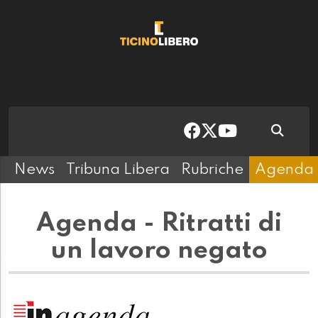
News
Tribuna Libera
Rubriche
Agenda
Agenda - Ritratti di
un lavoro negato