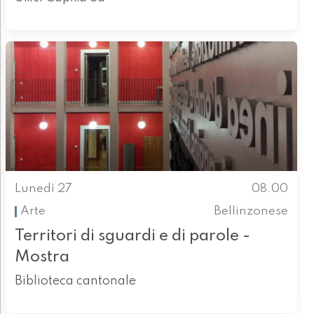
Lunedì 27
08.00
Arte
Bellinzonese
Territori di sguardi e di parole -
Mostra
Biblioteca cantonale