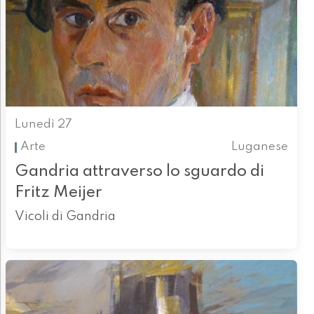
Lunedì 27
Arte
Luganese
Gandria attraverso lo sguardo di
Fritz Meijer
Vicoli di Gandria