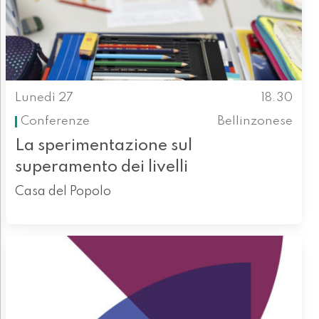
Lunedì 27
18.30
Conferenze
Bellinzonese
La sperimentazione sul
superamento dei livelli
Casa del Popolo