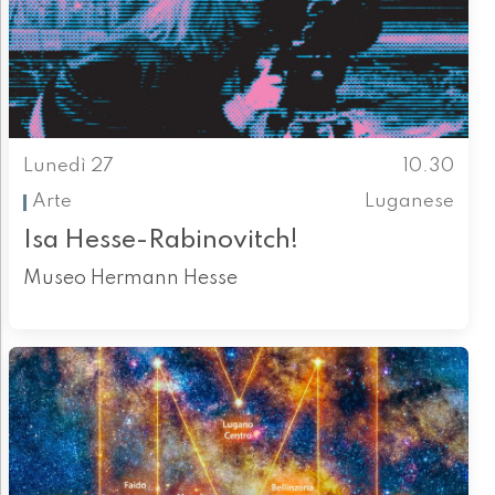
Lunedì 27
10.30
Arte
Luganese
Isa Hesse-Rabinovitch!
Museo Hermann Hesse