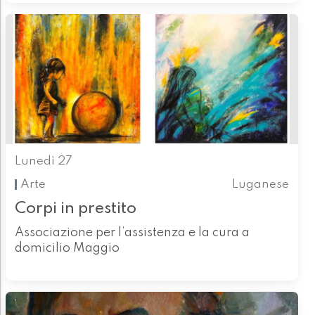
Lunedì 27
Arte
Luganese
Corpi in prestito
Associazione per l’assistenza e la cura a
domicilio Maggio