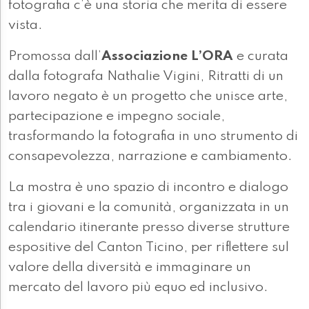
fotografia c’è una storia che merita di essere
vista.
Promossa dall’
Associazione L’ORA
e curata
dalla fotografa Nathalie Vigini, Ritratti di un
lavoro negato è un progetto che unisce arte,
partecipazione e impegno sociale,
trasformando la fotografia in uno strumento di
consapevolezza, narrazione e cambiamento.
La mostra è uno spazio di incontro e dialogo
tra i giovani e la comunità, organizzata in un
calendario itinerante presso diverse strutture
espositive del Canton Ticino, per riflettere sul
valore della diversità e immaginare un
mercato del lavoro più equo ed inclusivo.