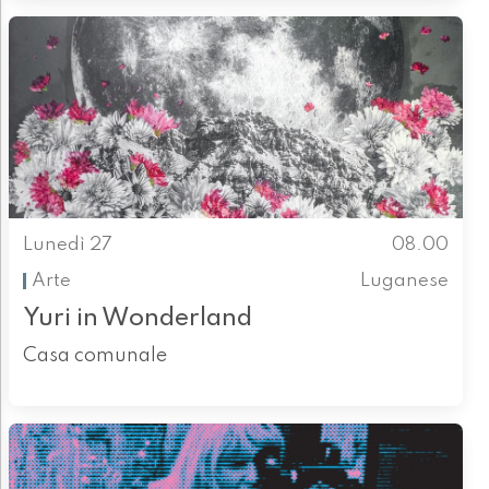
Lunedì 27
08.00
Arte
Luganese
Yuri in Wonderland
Casa comunale