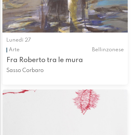
Lunedì 27
Arte
Bellinzonese
Fra Roberto tra le mura
Sasso Corbaro