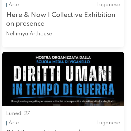
Arte
Luganese
Here & Now | Collective Exhibition
on presence
Nellimya Arthouse
Lunedì 27
Arte
Luganese