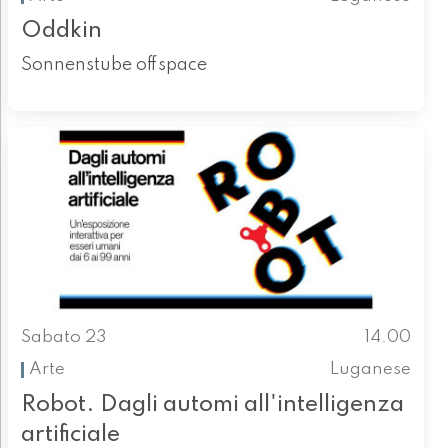
Oddkin
Sonnenstube offspace
Sabato 23
14.00
Arte
Luganese
Robot. Dagli automi all'intelligenza
artificiale