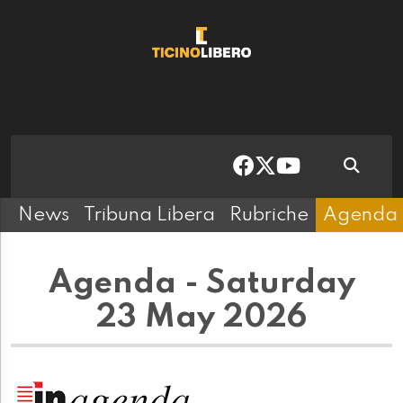
News
Tribuna Libera
Rubriche
Agenda
Agenda - Saturday
23 May 2026