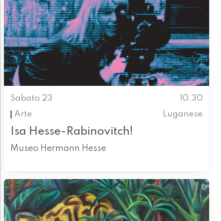
Sabato 23
10.30
Arte
Luganese
Isa Hesse-Rabinovitch!
Museo Hermann Hesse