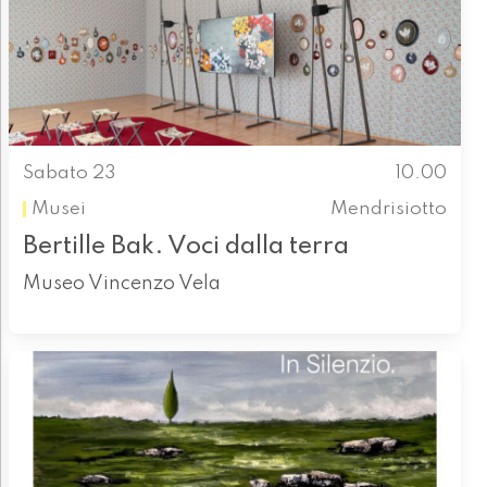
Sabato 23
10.00
Musei
Mendrisiotto
Bertille Bak. Voci dalla terra
Museo Vincenzo Vela