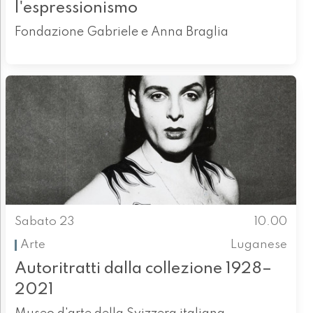
l'espressionismo
Fondazione Gabriele e Anna Braglia
Sabato 23
10.00
Arte
Luganese
Autoritratti dalla collezione 1928–
2021