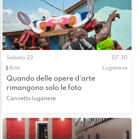
Sabato 23
07.30
Arte
Luganese
Quando delle opere d'arte
rimangono solo le foto
Canvetto luganese