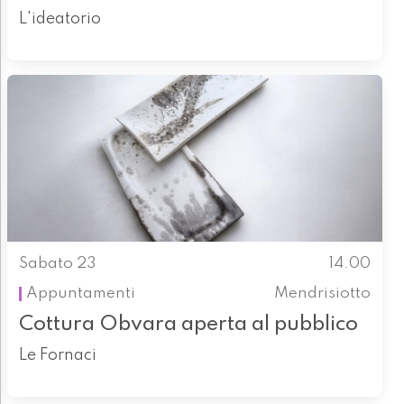
L'ideatorio
Sabato 23
14.00
Appuntamenti
Mendrisiotto
Cottura Obvara aperta al pubblico
Le Fornaci