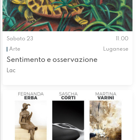
Sabato 23
11.00
Arte
Luganese
Sentimento e osservazione
Lac