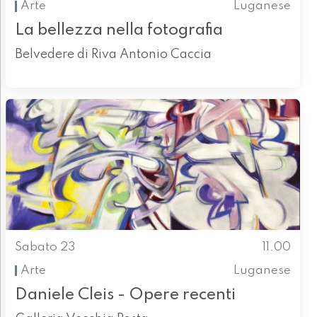
Arte
Luganese
La bellezza nella fotografia
Belvedere di Riva Antonio Caccia
Sabato 23
11.00
Arte
Luganese
Daniele Cleis - Opere recenti