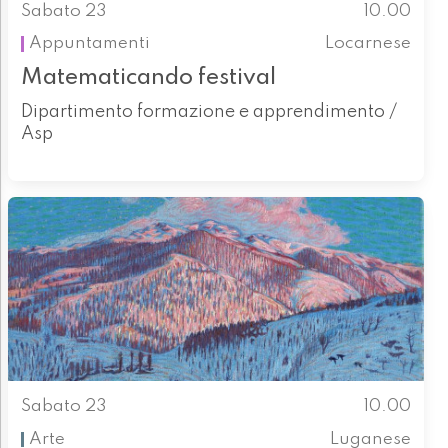
Sabato 23
10.00
Appuntamenti
Locarnese
Matematicando festival
Dipartimento formazione e apprendimento /
Asp
Sabato 23
10.00
Arte
Luganese