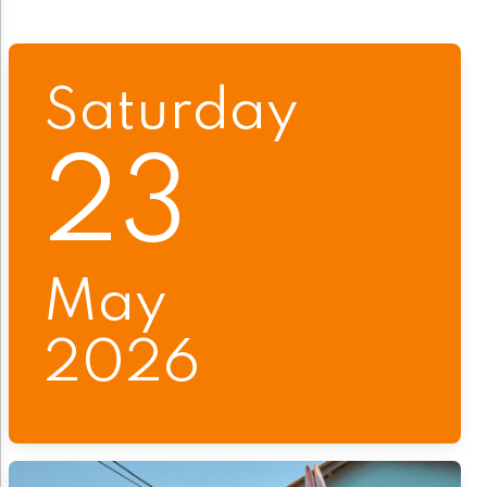
Saturday
23
May
2026