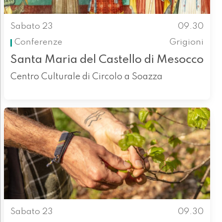
Sabato 23
09.30
Conferenze
Grigioni
Santa Maria del Castello di Mesocco
Centro Culturale di Circolo a Soazza
Sabato 23
09.30