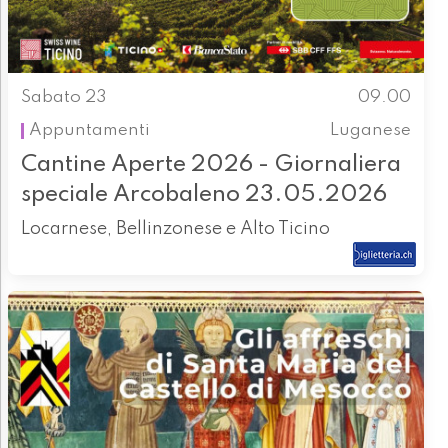
Sabato 23
09.00
Appuntamenti
Luganese
Cantine Aperte 2026 - Giornaliera
speciale Arcobaleno 23.05.2026
Locarnese, Bellinzonese e Alto Ticino