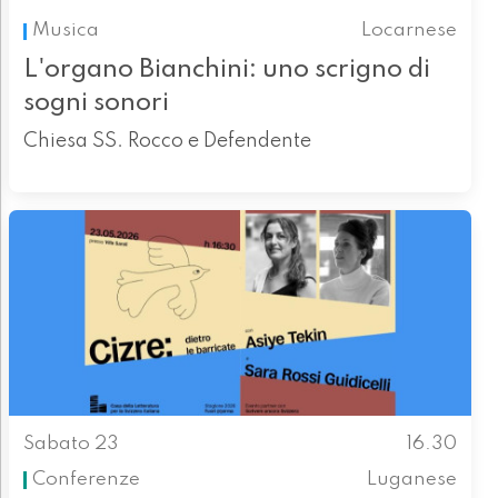
Musica
Locarnese
L'organo Bianchini: uno scrigno di
sogni sonori
Chiesa SS. Rocco e Defendente
Sabato 23
16.30
Conferenze
Luganese