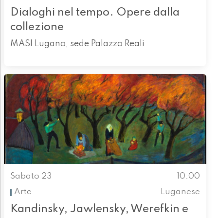
Dialoghi nel tempo. Opere dalla
collezione
MASI Lugano, sede Palazzo Reali
Sabato 23
10.00
Arte
Luganese
Kandinsky, Jawlensky, Werefkin e