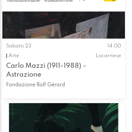
Sabato 23
14.00
Arte
Locarnese
Carlo Mazzi (1911-1988) -
Astrazione
Fondazione Rolf Gérard