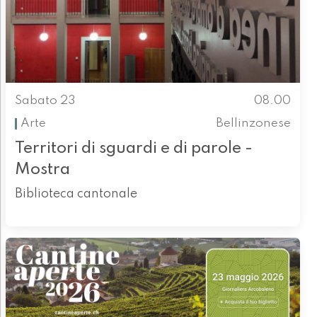
Sabato 23
08.00
Arte
Bellinzonese
Territori di sguardi e di parole -
Mostra
Biblioteca cantonale