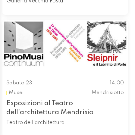
Galleria Vecchia Posta
Sabato 23
14.00
Musei
Mendrisiotto
Esposizioni al Teatro
dell'architettura Mendrisio
Teatro dell'architettura