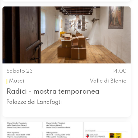
Sabato 23
14.00
Musei
Valle di Blenio
Radici - mostra temporanea
Palazzo dei Landfogti