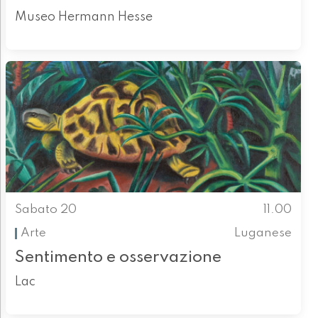
Museo Hermann Hesse
Sabato 20
11.00
Arte
Luganese
Sentimento e osservazione
Lac