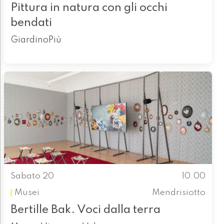
Pittura in natura con gli occhi
bendati
GiardinoPiù
Sabato 20
10.00
Musei
Mendrisiotto
Bertille Bak. Voci dalla terra