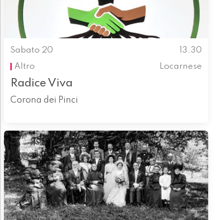
Sabato 20
13.30
Altro
Locarnese
Radice Viva
Corona dei Pinci