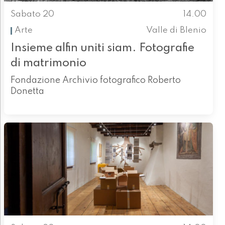
Sabato 20
14.00
Arte
Valle di Blenio
Insieme alfin uniti siam. Fotografie
di matrimonio
Fondazione Archivio fotografico Roberto
Donetta