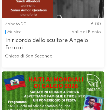
Sabato 20
16.00
Musica
Valle di Blenio
In ricordo dello scultore Angelo
Ferrari
Chiesa di San Secondo