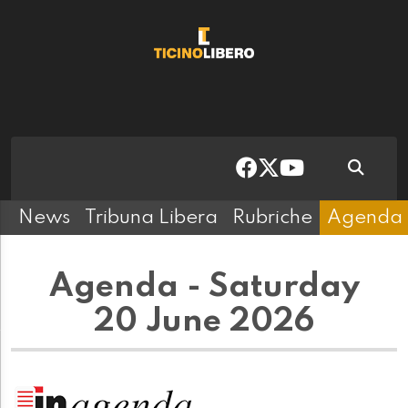
News
Tribuna Libera
Rubriche
Agenda
Agenda - Saturday
20 June 2026