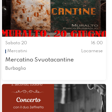
Sabato 20
16.00
Mercatini
Locarnese
Mercatino Svuotacantine
Burbaglio