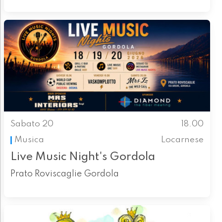
Sabato 20
18.00
Musica
Locarnese
Live Music Night's Gordola
Prato Roviscaglie Gordola