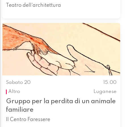
Teatro dell'architettura
Sabato 20
15.00
Altro
Luganese
Gruppo per la perdita di un animale
familiare
Il Centro Faressere