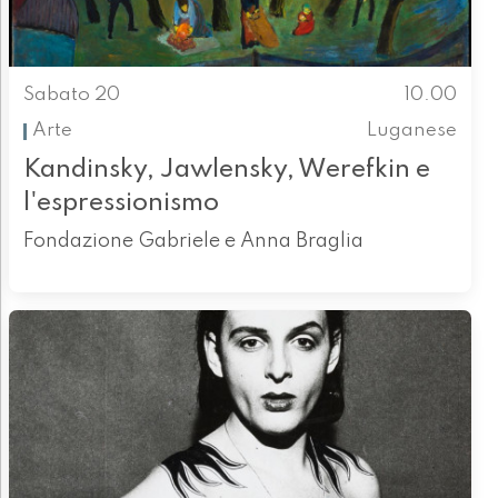
Sabato 20
10.00
Arte
Luganese
Kandinsky, Jawlensky, Werefkin e
l'espressionismo
Fondazione Gabriele e Anna Braglia