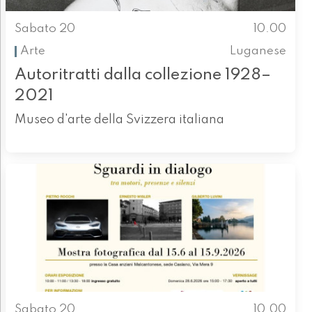
Sabato 20
10.00
Arte
Luganese
Autoritratti dalla collezione 1928–
2021
Museo d'arte della Svizzera italiana
Sabato 20
10.00