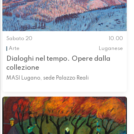
Sabato 20
10.00
Arte
Luganese
Dialoghi nel tempo. Opere dalla
collezione
MASI Lugano, sede Palazzo Reali