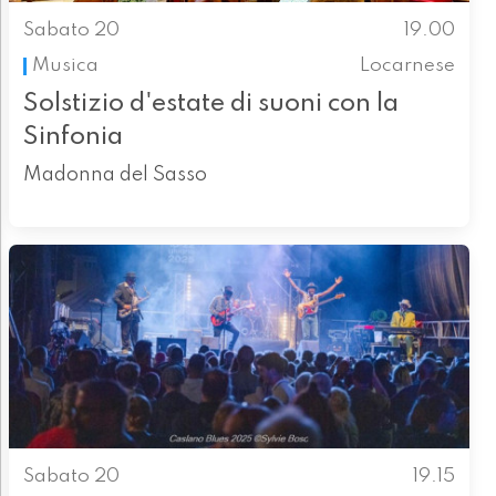
Sabato 20
19.00
Musica
Locarnese
Solstizio d'estate di suoni con la
Sinfonia
Madonna del Sasso
Sabato 20
19.15