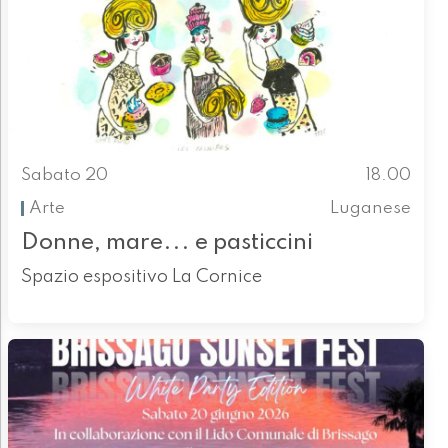
Sabato 20
18.00
Arte
Luganese
Donne, mare... e pasticcini
Spazio espositivo La Cornice