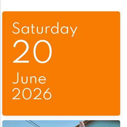
Saturday
20
June
2026