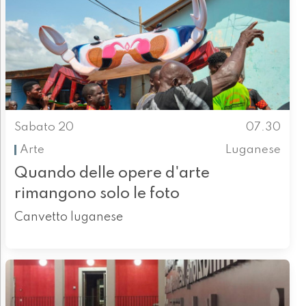
Sabato 20
07.30
Arte
Luganese
Quando delle opere d'arte
rimangono solo le foto
Canvetto luganese