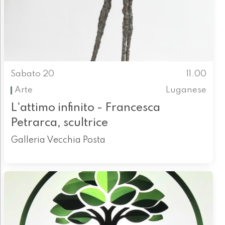
Sabato 20
11.00
Arte
Luganese
L'attimo infinito - Francesca
Petrarca, scultrice
Galleria Vecchia Posta