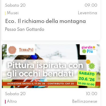
Sabato 20
09.00
Musei
Leventina
Eco. Il richiamo della montagna
Passo San Gottardo
Sabato 20
10.00
Altro
Bellinzonese