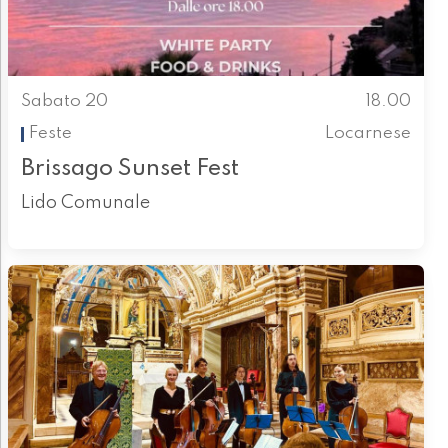
Sabato 20
18.00
Feste
Locarnese
Brissago Sunset Fest
Lido Comunale