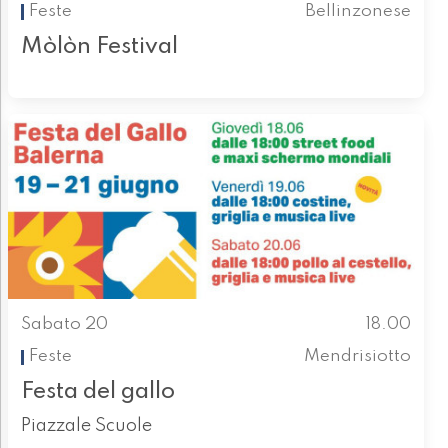
Feste
Bellinzonese
Mòlòn Festival
Sabato 20
18.00
Feste
Mendrisiotto
Festa del gallo
Piazzale Scuole