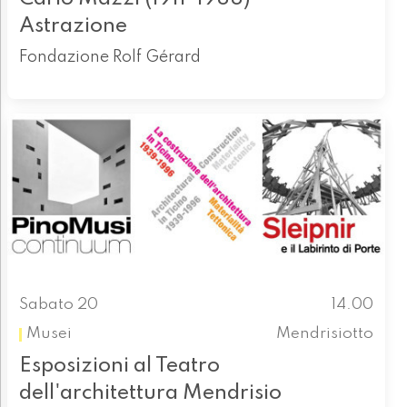
Astrazione
Fondazione Rolf Gérard
Sabato 20
14.00
Musei
Mendrisiotto
Esposizioni al Teatro
dell'architettura Mendrisio