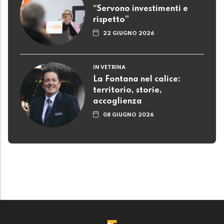
“Servono investimenti e
rispetto”
22 GIUGNO 2026
IN VETRINA
La Fontana nel calice:
territorio, storie,
accoglienza
08 GIUGNO 2026