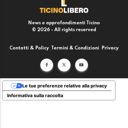
News e approfondimenti Ticino
© 2026 - All rights reserved
Contatti & Policy
Termini & Condizioni
Privacy
Le tue preferenze relative alla privacy
Informativa sulla raccolta