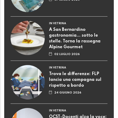
IN VETRINA
A San Bernardino
gastronomia... sotto le
stelle. Torna la rassegna
Alpine Gourmet
02 LUGLIO 2026
IN VETRINA
Trova le differenze: FLP
lancia una campagna sul
rispetto a bordo
24 GIUGNO 2026
IN VETRINA
OCST-Docenti alza la voce: