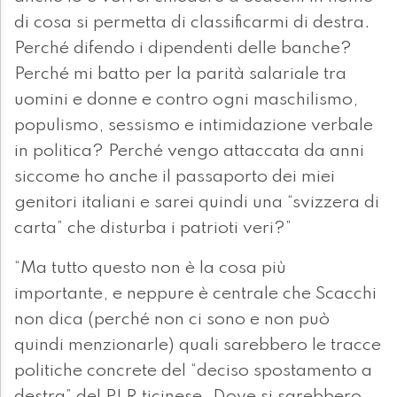
di cosa si permetta di classificarmi di destra.
Perché difendo i dipendenti delle banche?
Perché mi batto per la parità salariale tra
uomini e donne e contro ogni maschilismo,
populismo, sessismo e intimidazione verbale
in politica? Perché vengo attaccata da anni
siccome ho anche il passaporto dei miei
genitori italiani e sarei quindi una “svizzera di
carta” che disturba i patrioti veri?”
“Ma tutto questo non è la cosa più
importante, e neppure è centrale che Scacchi
non dica (perché non ci sono e non può
quindi menzionarle) quali sarebbero le tracce
politiche concrete del “deciso spostamento a