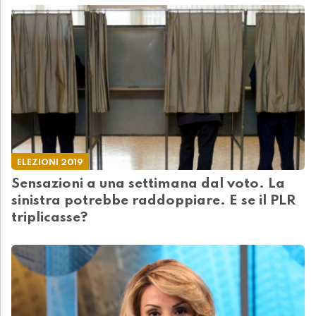
ELEZIONI 2019
Sensazioni a una settimana dal voto. La
sinistra potrebbe raddoppiare. E se il PLR
triplicasse?