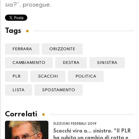
sia?”, prosegue.
Tags
FERRARA
ORIZZONTE
CAMBIAMENTO
DESTRA
SINISTRA
PLR
SCACCHI
POLITICA
LISTA
SPOSTAMENTO
Correlati
ELEZIONI FEDERALI 2019
Scacchi vira a... sinistra. "Il PLR
ha subito un cambio di rotta e