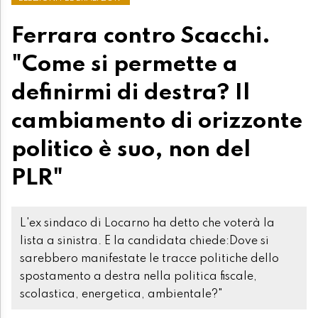
Ferrara contro Scacchi.
"Come si permette a
definirmi di destra? Il
cambiamento di orizzonte
politico è suo, non del
PLR"
L'ex sindaco di Locarno ha detto che voterà la
lista a sinistra. E la candidata chiede:Dove si
sarebbero manifestate le tracce politiche dello
spostamento a destra nella politica fiscale,
scolastica, energetica, ambientale?"