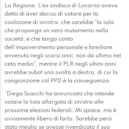
La Regione. L’ex sindaco di Locarno aveva
detto di aver deciso di votare per la
coalizione di sinistra, che sarebbe “la sola
che proponga un vero mutamento nella
società, e che tenga conto
dell’impoverimento personale e familiare
avvenuto negli scorsi anni, non da ultimo nel
ceto medio”, mentre il PLR negli ultimi anni
avrebbe subot una svolta a destra, di cui la
congiunzione col PPD è la conseguenza.
“Diego Scacchi ha annunciato che intende
votare la lista allargata di sinistra alle
prossime elezioni federali. Mi spiace, ma è
ovviamente libero di farlo. Sarebbe però
stato meglio se avesse rivendicato il suo