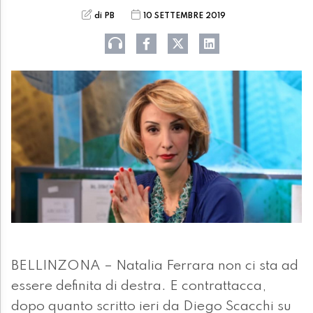
di PB
10 SETTEMBRE 2019
BELLINZONA – Natalia Ferrara non ci sta ad
essere definita di destra. E contrattacca,
dopo quanto scritto ieri da Diego Scacchi su