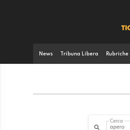
News
Tribuna Libera
Rubriche
Cerca