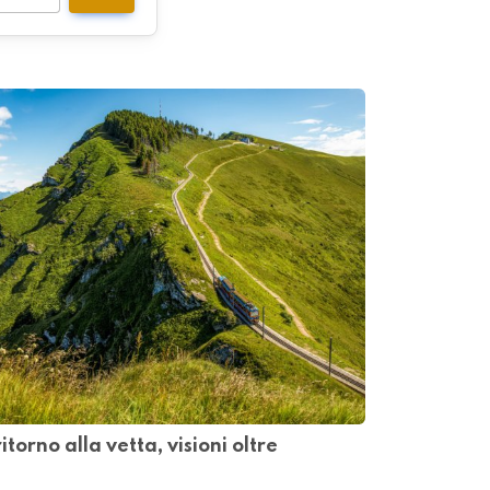
orno alla vetta, visioni oltre