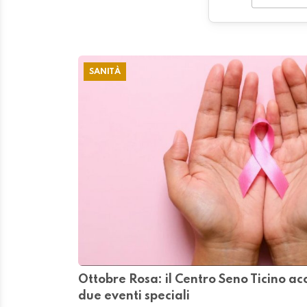
SANITÀ
Ottobre Rosa: il Centro Seno Ticino a
due eventi speciali