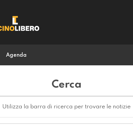
Agenda
Cerca
Utilizza la barra di ricerca per trovare le notizie