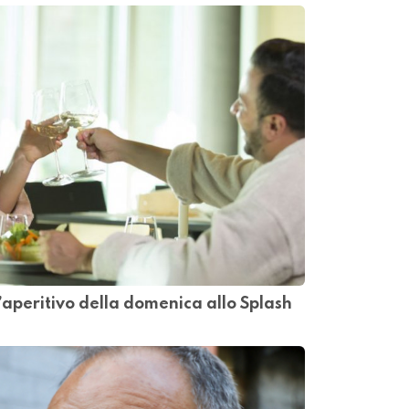
’aperitivo della domenica allo Splash