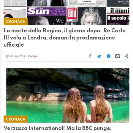
CRONACA
La morte della Regina, il giorno dopo. Re Carlo
III vola a Londra, domani la proclamazione
ufficiale
CRONACA
Verzasca international! Ma la BBC punge,