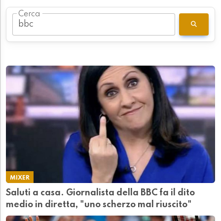
Cerca
MIXER
Saluti a casa. Giornalista della BBC fa il dito
medio in diretta, "uno scherzo mal riuscito"