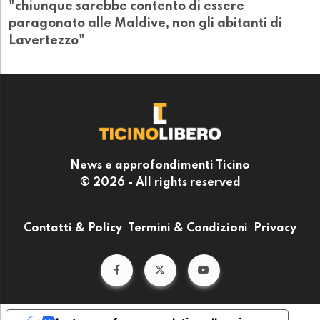
"chiunque sarebbe contento di essere
paragonato alle Maldive, non gli abitanti di
Lavertezzo"
News e approfondimenti Ticino
© 2026 - All rights reserved
Contatti & Policy
Termini & Condizioni
Privacy