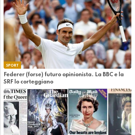
SPORT
Federer (forse) futuro opinionista. La BBC e la
SRF lo corteggiano