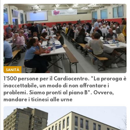
SANITÀ
1'500 persone per il Cardiocentro. "La proroga è
inaccettabile, un modo di non affrontare i
problemi. Siamo pronti al piano B". Ovvero,
mandare i ticinesi alle urne