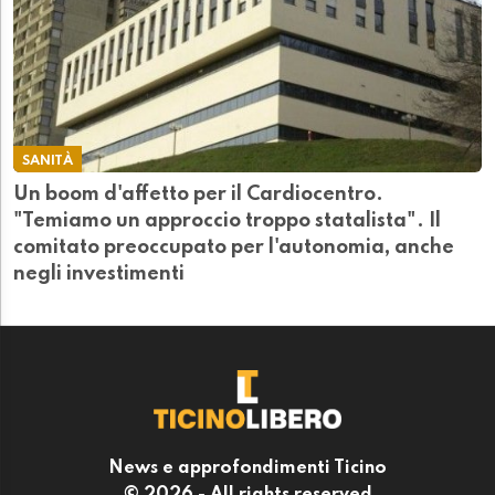
SANITÀ
Un boom d'affetto per il Cardiocentro.
"Temiamo un approccio troppo statalista". Il
comitato preoccupato per l'autonomia, anche
negli investimenti
News e approfondimenti Ticino
© 2026 - All rights reserved