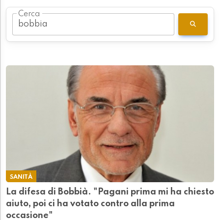
Cerca
SANITÀ
La difesa di Bobbià. "Pagani prima mi ha chiesto
aiuto, poi ci ha votato contro alla prima
occasione"