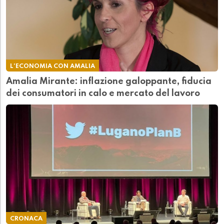
L'ECONOMIA CON AMALIA
Amalia Mirante: inflazione galoppante, fiducia
dei consumatori in calo e mercato del lavoro
CRONACA