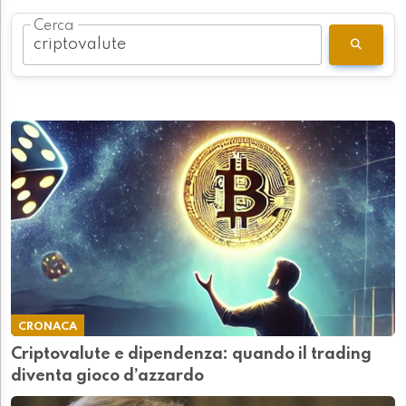
Cerca
CRONACA
Criptovalute e dipendenza: quando il trading
diventa gioco d’azzardo