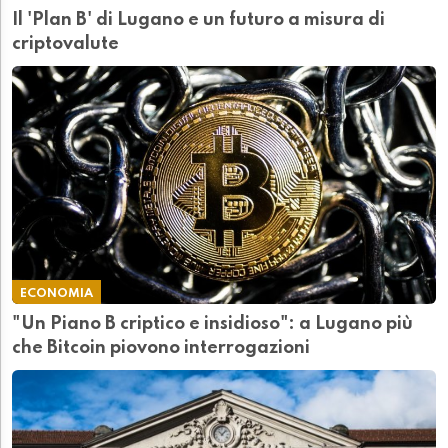
Il 'Plan B' di Lugano e un futuro a misura di
criptovalute
ECONOMIA
"Un Piano B criptico e insidioso": a Lugano più
che Bitcoin piovono interrogazioni