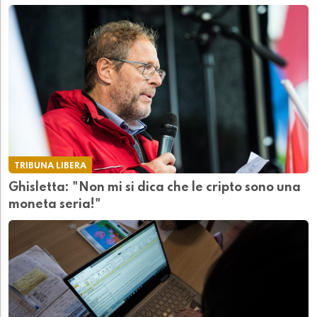
TRIBUNA LIBERA
Ghisletta: "Non mi si dica che le cripto sono una
moneta seria!"