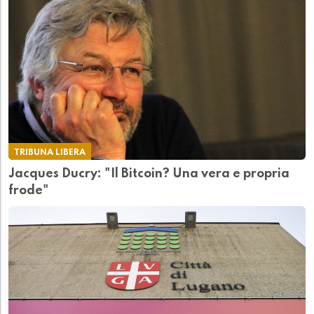
TRIBUNA LIBERA
Jacques Ducry: "Il Bitcoin? Una vera e propria
frode"