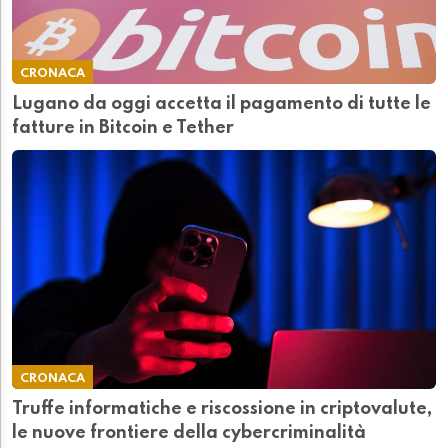
CRONACA
Lugano da oggi accetta il pagamento di tutte le
fatture in Bitcoin e Tether
CRONACA
Truffe informatiche e riscossione in criptovalute,
le nuove frontiere della cybercriminalità