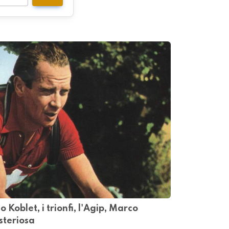
Koblet, i trionfi, l'Agip, Marco
steriosa