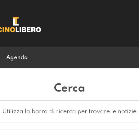
Agenda
Cerca
Utilizza la barra di ricerca per trovare le notizie