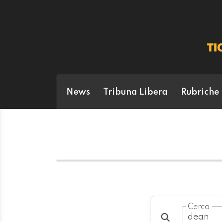
News
Tribuna Libera
Rubriche
Cerca