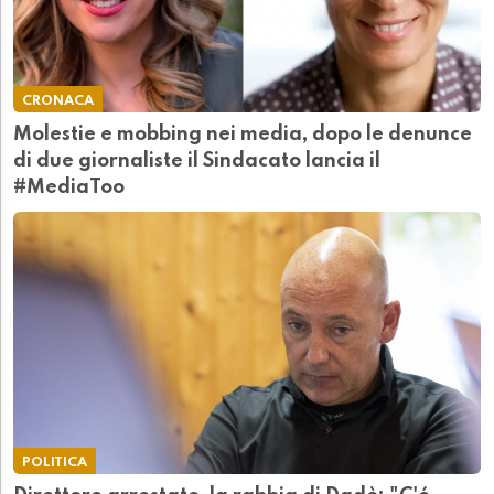
CRONACA
Molestie e mobbing nei media, dopo le denunce
di due giornaliste il Sindacato lancia il
#MediaToo
POLITICA