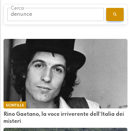
Cerca
SCINTILLE
Rino Gaetano, la voce irriverente dell’Italia dei
misteri