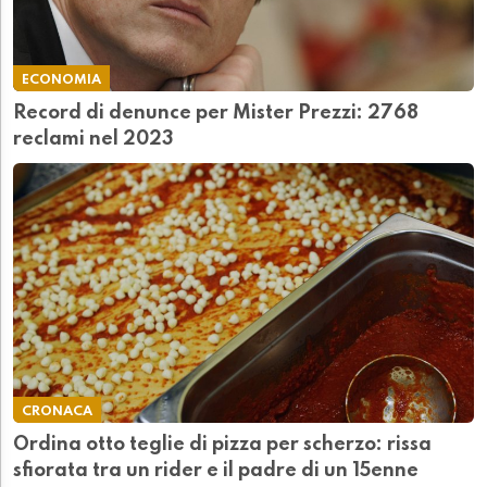
ECONOMIA
Record di denunce per Mister Prezzi: 2768
reclami nel 2023
CRONACA
Ordina otto teglie di pizza per scherzo: rissa
sfiorata tra un rider e il padre di un 15enne