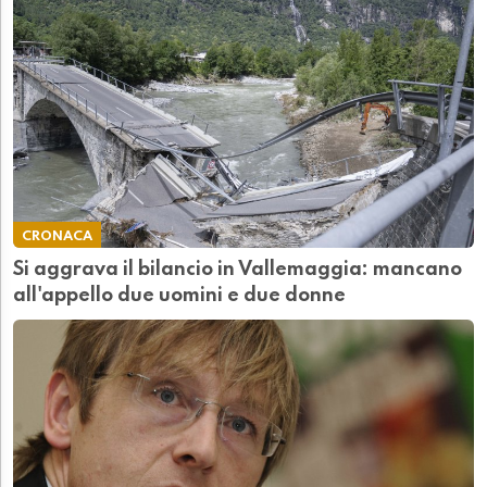
CRONACA
Si aggrava il bilancio in Vallemaggia: mancano
all'appello due uomini e due donne