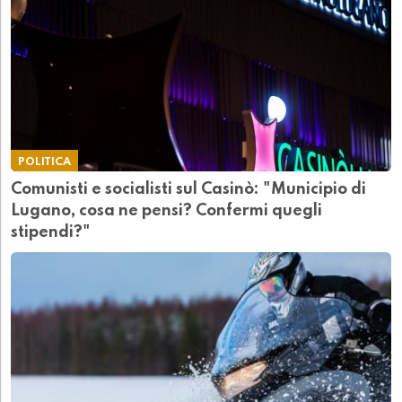
POLITICA
Comunisti e socialisti sul Casinò: "Municipio di
Lugano, cosa ne pensi? Confermi quegli
stipendi?"