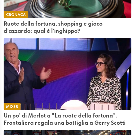
CRONACA
Ruote della fortuna, shopping e gioco
d’azzardo: qual è l’inghippo?
MIXER
Un po' di Merlot a "La ruote della fortuna".
Frontaliera regala una bottiglia a Gerry Scotti