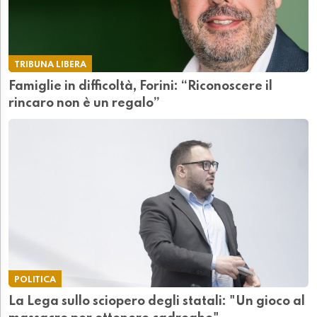
TRIBUNA LIBERA
Famiglie in difficoltà, Forini: “Riconoscere il
rincaro non è un regalo”
POLITICA
La Lega sullo sciopero degli statali: "Un gioco al