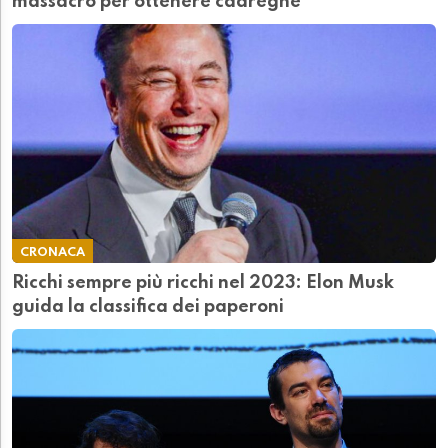
massacro per ottenere cadreghe"
CRONACA
Ricchi sempre più ricchi nel 2023: Elon Musk
guida la classifica dei paperoni