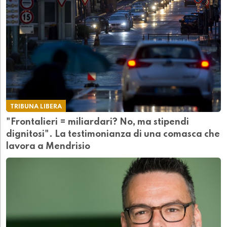
TRIBUNA LIBERA
"Frontalieri = miliardari? No, ma stipendi
dignitosi". La testimonianza di una comasca che
lavora a Mendrisio