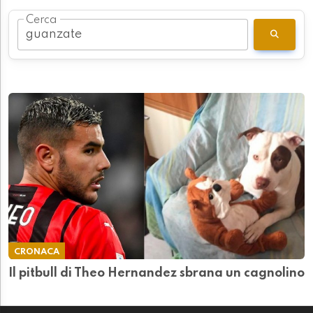
Cerca
CRONACA
Il pitbull di Theo Hernandez sbrana un cagnolino