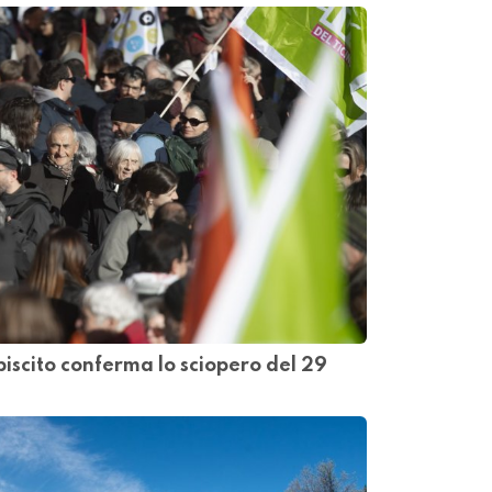
iscito conferma lo sciopero del 29