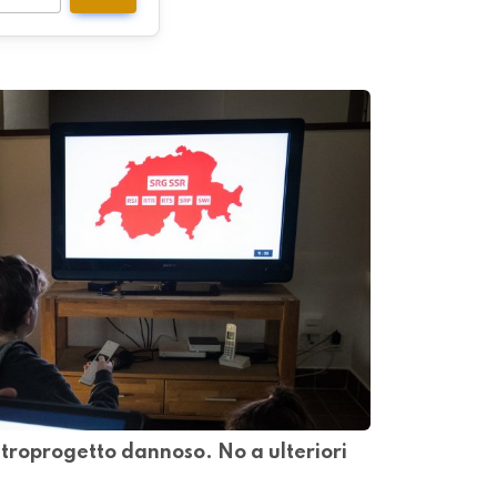
ntroprogetto dannoso. No a ulteriori