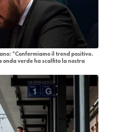
ano: "Confermiamo il trend positivo.
onda verde ha scalfito la nostra