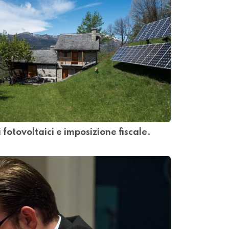
fotovoltaici e imposizione fiscale.