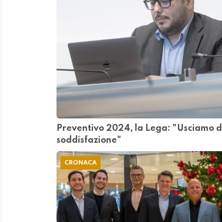
Preventivo 2024, la Lega: "Usciamo d
soddisfazione"
CRONACA