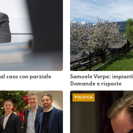
al caos con parziale
Samuele Vorpe: impianti 
Domande e risposte
POLITICA