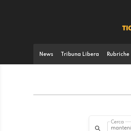
News
Tribuna Libera
Rubriche
Cerca