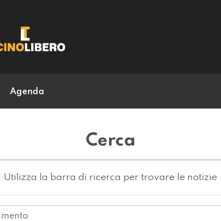
Agenda
Cerca
Utilizza la barra di ricerca per trovare le notizie