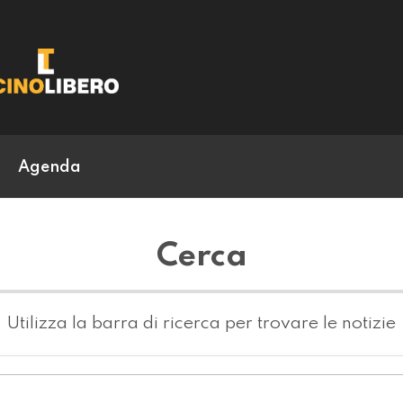
Agenda
Cerca
Utilizza la barra di ricerca per trovare le notizie