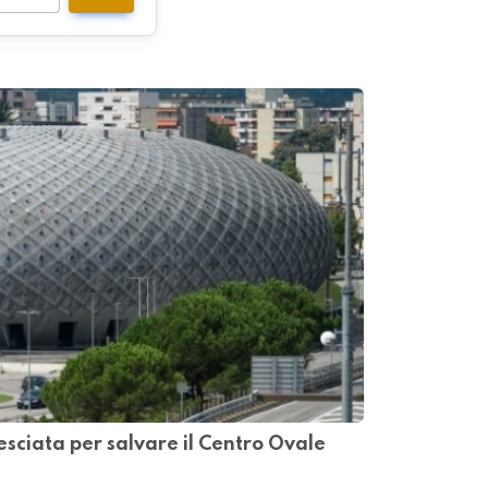
esciata per salvare il Centro Ovale