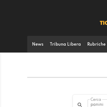
News
Tribuna Libera
Rubriche
Cerca