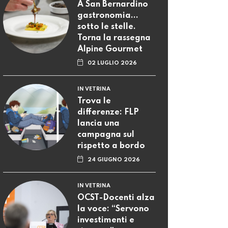
A San Bernardino
gastronomia...
sotto le stelle.
Torna la rassegna
Alpine Gourmet
02 LUGLIO 2026
IN VETRINA
Trova le
differenze: FLP
lancia una
campagna sul
rispetto a bordo
24 GIUGNO 2026
IN VETRINA
OCST-Docenti alza
la voce: “Servono
investimenti e