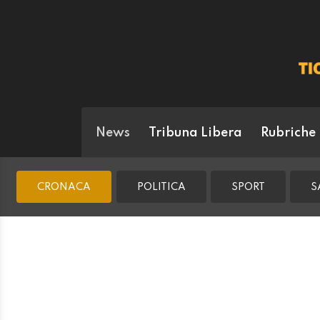
News
Tribuna Libera
Rubriche
CRONACA
POLITICA
SPORT
S