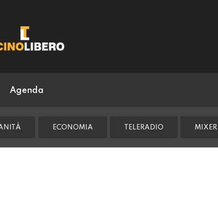
Agenda
ANITÀ
ECONOMIA
TELERADIO
MIXER