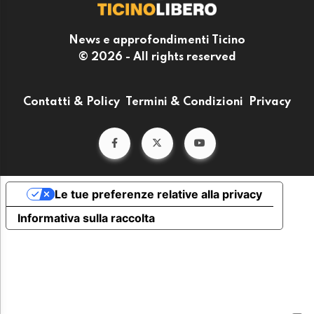
News e approfondimenti Ticino
© 2026 - All rights reserved
Contatti & Policy
Termini & Condizioni
Privacy
Le tue preferenze relative alla privacy
Informativa sulla raccolta