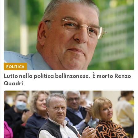
POLITICA
Lutto nella politica bellinzonese. È morto Renzo
Quadri