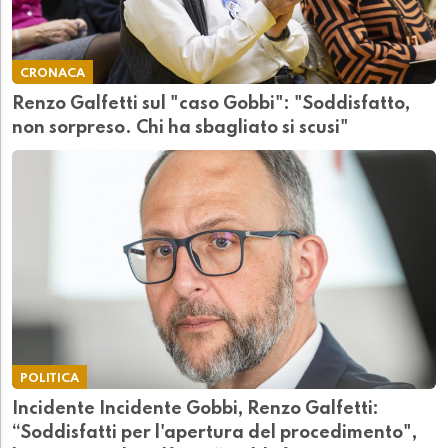
CRONACA
Renzo Galfetti sul "caso Gobbi": "Soddisfatto,
non sorpreso. Chi ha sbagliato si scusi"
POLITICA
Incidente Incidente Gobbi, Renzo Galfetti:
“Soddisfatti per l'apertura del procedimento",