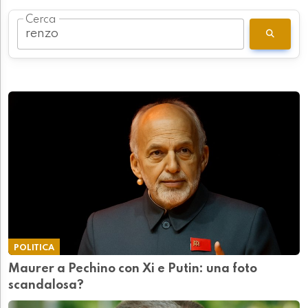
Cerca
POLITICA
Maurer a Pechino con Xi e Putin: una foto
scandalosa?