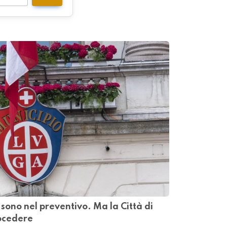
i sono nel preventivo. Ma la Città di
ocedere