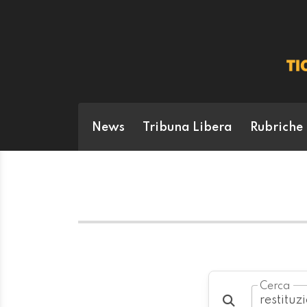
News
Tribuna Libera
Rubriche
Cerca