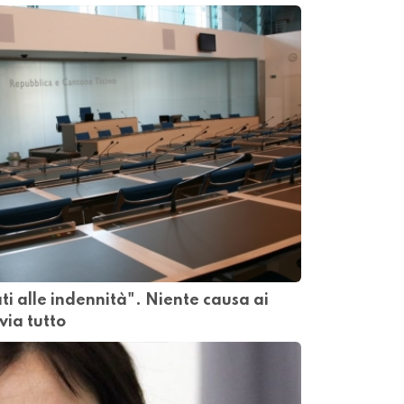
 alle indennità". Niente causa ai
via tutto