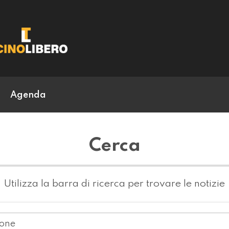
Agenda
Cerca
Utilizza la barra di ricerca per trovare le notizie