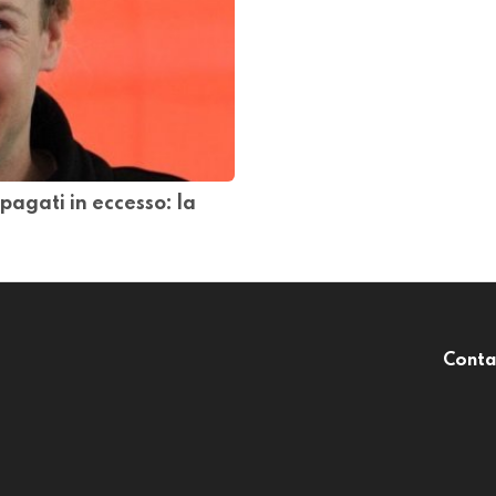
pagati in eccesso: la
Conta