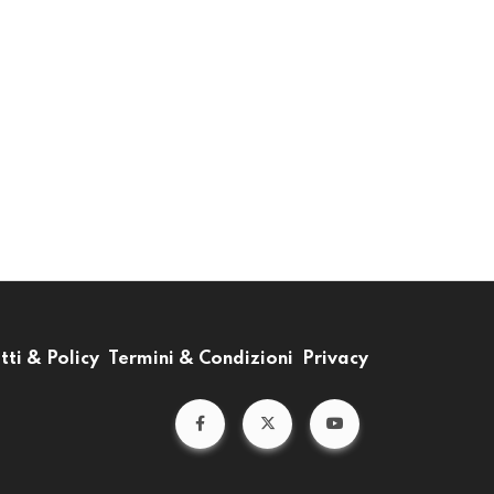
tti & Policy
Termini & Condizioni
Privacy