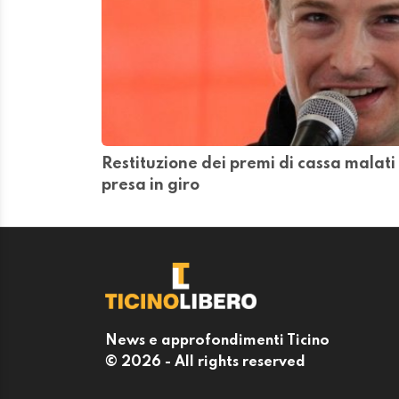
Restituzione dei premi di cassa malati 
presa in giro
News e approfondimenti Ticino
© 2026 - All rights reserved