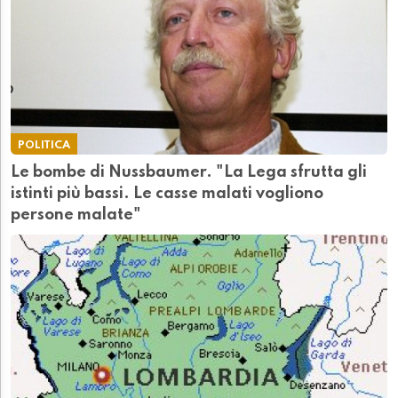
POLITICA
Le bombe di Nussbaumer. "La Lega sfrutta gli
istinti più bassi. Le casse malati vogliono
persone malate"