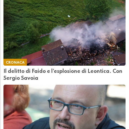
CRONACA
Il delitto di Faido e l'esplosione di Leontica. Con
Sergio Savoia