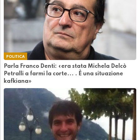
POLITICA
Parla Franco Denti: «era stata Michela Delcò
Petralli a farmi la corte... . È una situazione
kafkiana»