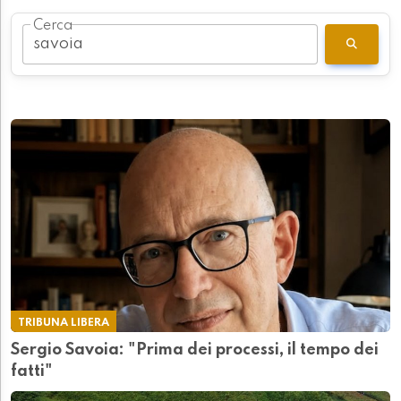
Cerca
TRIBUNA LIBERA
Sergio Savoia: "Prima dei processi, il tempo dei
fatti"