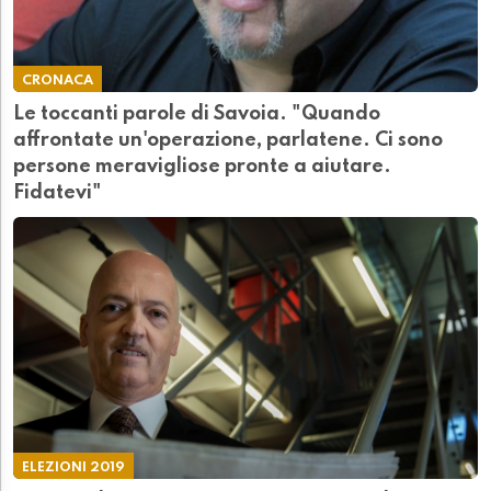
CRONACA
Le toccanti parole di Savoia. "Quando
affrontate un'operazione, parlatene. Ci sono
persone meravigliose pronte a aiutare.
Fidatevi"
ELEZIONI 2019