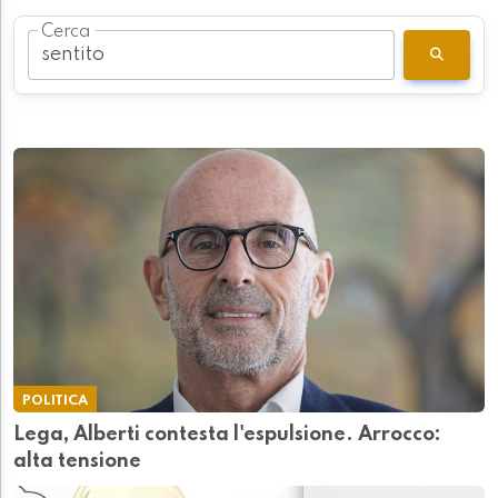
Cerca
POLITICA
Lega, Alberti contesta l'espulsione. Arrocco:
alta tensione