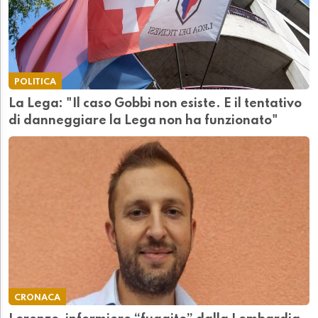
POLITICA
La Lega: "Il caso Gobbi non esiste. E il tentativo
di danneggiare la Lega non ha funzionato"
CRONACA