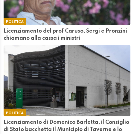
POLITICA
Licenziamento del prof Caruso, Sergi e Pronzini
chiamano alla cassa i ministri
POLITICA
Licenziamento di Domenico Barletta, il Consiglio
di Stato bacchetta il Municipio di Taverne e lo