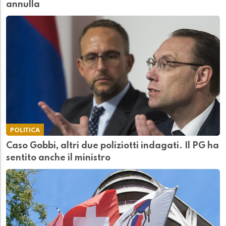
annulla
POLITICA
Caso Gobbi, altri due poliziotti indagati. Il PG ha
sentito anche il ministro