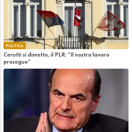
POLITICA
Cerutti si dimette, il PLR: "Il nostro lavoro
prosegue"