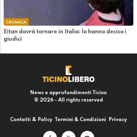
CRONACA
Eitan dovrà tornare in Italia: lo hanno deciso i
giudici
News e approfondimenti Ticino
© 2026 - All rights reserved
Contatti & Policy
Termini & Condizioni
Privacy