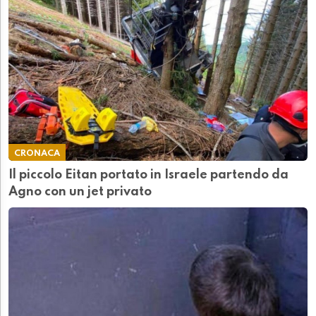
CRONACA
Il piccolo Eitan portato in Israele partendo da
Agno con un jet privato