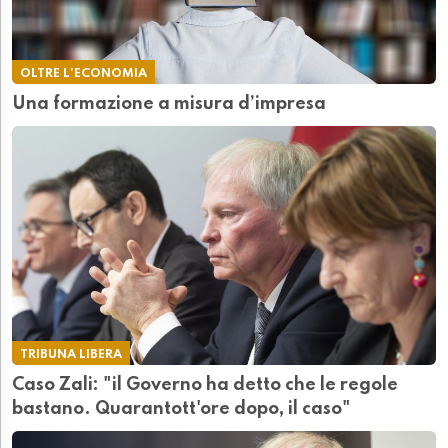
OLTRE L'ECONOMIA
Una formazione a misura d’impresa
TRIBUNA LIBERA
Caso Zali: "il Governo ha detto che le regole
bastano. Quarantott'ore dopo, il caso"