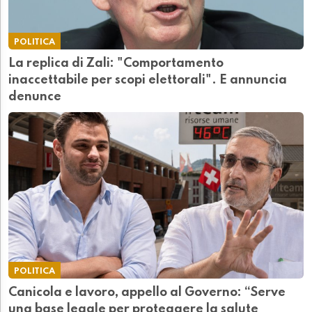
POLITICA
La replica di Zali: "Comportamento
inaccettabile per scopi elettorali". E annuncia
denunce
POLITICA
Canicola e lavoro, appello al Governo: “Serve
una base legale per proteggere la salute