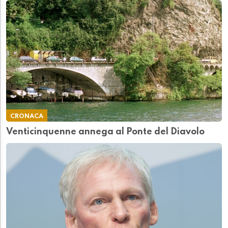
CRONACA
Venticinquenne annega al Ponte del Diavolo