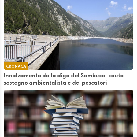
CRONACA
Innalzamento della diga del Sambuco: cauto
sostegno ambientalista e dei pescatori