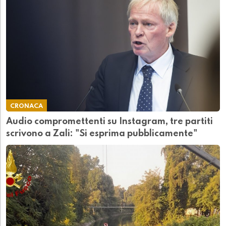
CRONACA
Audio compromettenti su Instagram, tre partiti
scrivono a Zali: "Si esprima pubblicamente"