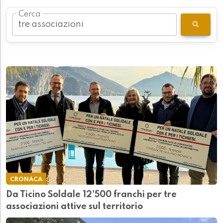
Cerca
CRONACA
Da Ticino Soldale 12'500 franchi per tre
associazioni attive sul territorio