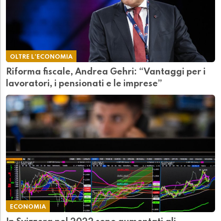
OLTRE L'ECONOMIA
Riforma fiscale, Andrea Gehri: “Vantaggi per i
lavoratori, i pensionati e le imprese”
ECONOMIA