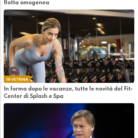
flotta omogenea
IN VETRINA
In forma dopo le vacanze, tutte le novità del Fit-
Center di Splash e Spa