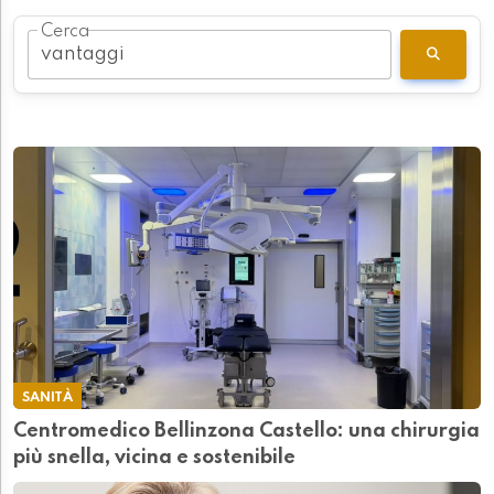
Cerca
SANITÀ
Centromedico Bellinzona Castello: una chirurgia
più snella, vicina e sostenibile