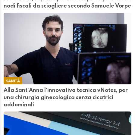
nodi fiscali da sciogliere secondo Samuele Vorpe
SANITÀ
Alla Sant’Anna l’innovativa tecnica vNotes, per
una chirurgia ginecologica senza cicatrici
addominali