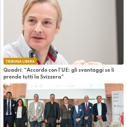
TRIBUNA LIBERA
Quadri: "Accordo con l’UE: gli svantaggi se li
prende tutti la Svizzera"