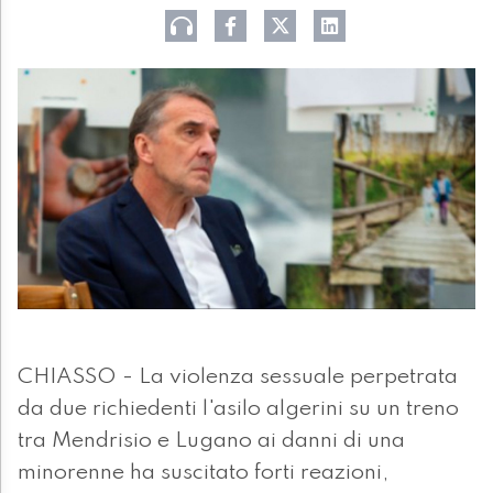
CHIASSO - La violenza sessuale perpetrata
da due richiedenti l'asilo algerini su un treno
tra Mendrisio e Lugano ai danni di una
minorenne ha suscitato forti reazioni,