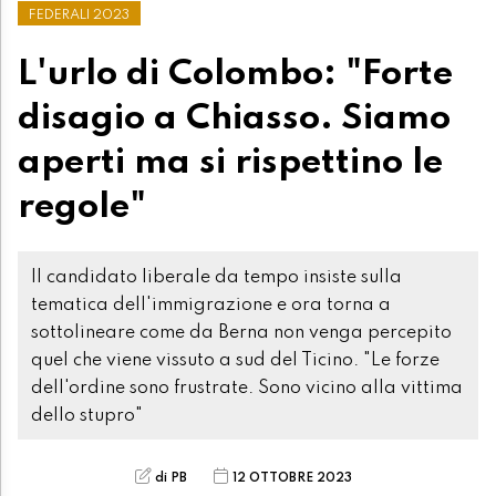
FEDERALI 2023
L'urlo di Colombo: "Forte
disagio a Chiasso. Siamo
aperti ma si rispettino le
regole"
Il candidato liberale da tempo insiste sulla
tematica dell'immigrazione e ora torna a
sottolineare come da Berna non venga percepito
quel che viene vissuto a sud del Ticino. "Le forze
dell'ordine sono frustrate. Sono vicino alla vittima
dello stupro"
di PB
12 OTTOBRE 2023