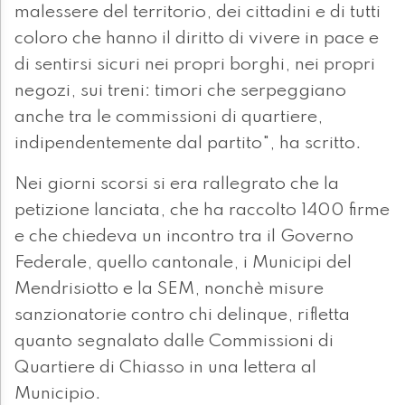
malessere del territorio, dei cittadini e di tutti
coloro che hanno il diritto di vivere in pace e
di sentirsi sicuri nei propri borghi, nei propri
negozi, sui treni: timori che serpeggiano
anche tra le commissioni di quartiere,
indipendentemente dal partito", ha scritto.
Nei giorni scorsi si era rallegrato che la
petizione lanciata, che ha raccolto 1400 firme
e che chiedeva un incontro tra il Governo
Federale, quello cantonale, i Municipi del
Mendrisiotto e la SEM, nonchè misure
sanzionatorie contro chi delinque, rifletta
quanto segnalato dalle Commissioni di
Quartiere di Chiasso in una lettera al
Municipio.