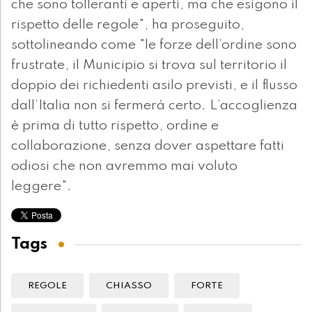
che sono tolleranti e aperti, ma che esigono il
rispetto delle regole", ha proseguito,
sottolineando come "le forze dell’ordine sono
frustrate, il Municipio si trova sul territorio il
doppio dei richiedenti asilo previsti, e il flusso
dall’Italia non si fermerà certo. L’accoglienza
è prima di tutto rispetto, ordine e
collaborazione, senza dover aspettare fatti
odiosi che non avremmo mai voluto
leggere".
Tags
REGOLE
CHIASSO
FORTE