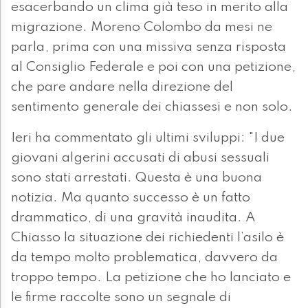
esacerbando un clima già teso in merito alla
migrazione. Moreno Colombo da mesi ne
parla, prima con una missiva senza risposta
al Consiglio Federale e poi con una petizione,
che pare andare nella direzione del
sentimento generale dei chiassesi e non solo.
Ieri ha commentato gli ultimi sviluppi: "I due
giovani algerini accusati di abusi sessuali
sono stati arrestati. Questa è una buona
notizia. Ma quanto successo è un fatto
drammatico, di una gravità inaudita. A
Chiasso la situazione dei richiedenti l’asilo è
da tempo molto problematica, davvero da
troppo tempo. La petizione che ho lanciato e
le firme raccolte sono un segnale di