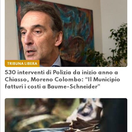
TRIBUNA LIBERA
530 interventi di Polizia da inizio anno a
Chiasso, Moreno Colombo: “Il Municipio
fatturi i costi a Baume-Schneider”