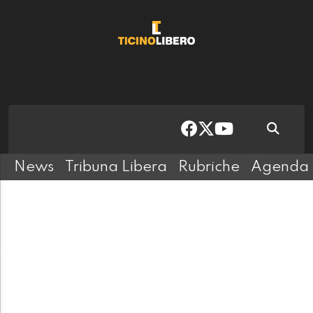
News
Tribuna Libera
Rubriche
Agenda