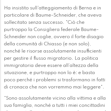
Ha insistito sull'atteggiamento di Berna e in
particolare di Baume-Schneider, che aveva
sollecitato senza successo. "Ciò che
purtroppo la Consigliera federale Baume-
Schneider non coglie, ovvero il forte disagio
della comunità di Chiasso (e non solo),
nonché le risorse assolutamente insufficienti
per gestire il flusso migratorio. La politica
immigratoria deve essere all’altezza della
situazione, e purtroppo non lo è: e basta
poco perché i problemi si trasformano in fatti
di cronaca che non vorremmo mai leggere".
"Sono assolutamente vicino alla vittima e alla
sua famiglia, nonché a tutti i miei concittadini