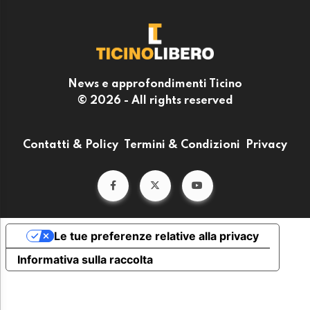
News e approfondimenti Ticino
© 2026 - All rights reserved
Contatti & Policy
Termini & Condizioni
Privacy
Le tue preferenze relative alla privacy
Informativa sulla raccolta