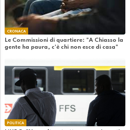
CRONACA
Le Commissioni di quartiere: "A Chiasso la
gente ha paura, c'è chi non esce di casa"
POLITICA