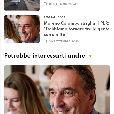
05 OTTOBRE 2023
FEDERALI 2023
Moreno Colombo striglia il PLR:
"Dobbiamo tornare tra la gente
con umiltà!"
20 SETTEMBRE 2023
Potrebbe interessarti anche