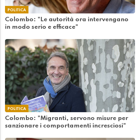
POLITICA
Colombo: "Le autorità ora intervengano
in modo serio e efficace"
POLITICA
Colombo: "Migranti, servono misure per
sanzionare i comportamenti incresciosi"