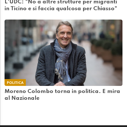
L'UDC: "No a altre strutture per migranti
in Ticino e si faccia qualcosa per Chiasso"
POLITICA
Moreno Colombo torna in politica. E mira
al Nazionale