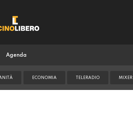
Agenda
ANITÀ
ECONOMIA
TELERADIO
MIXER