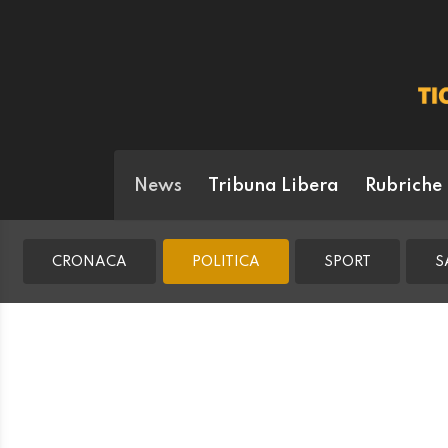
News
Tribuna Libera
Rubriche
CRONACA
POLITICA
SPORT
S